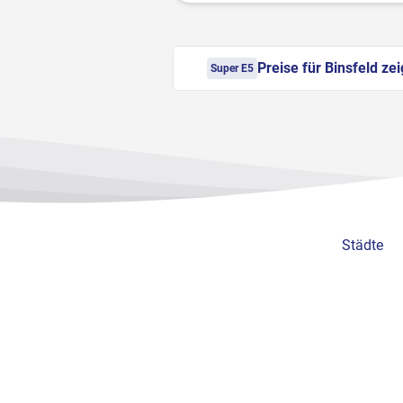
Preise für Binsfeld ze
Super E5
Städte