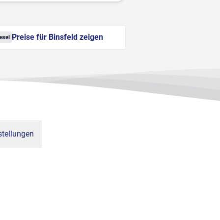
Preise für Binsfeld zeigen
esel
tellungen