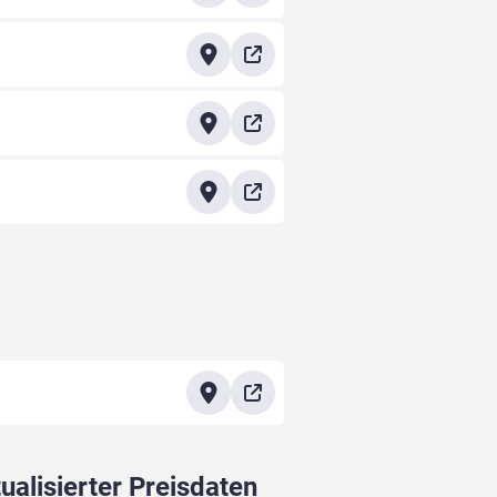
ualisierter Preisdaten