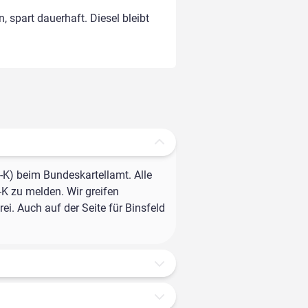
, spart dauerhaft. Diesel bleibt
-K) beim Bundeskartellamt. Alle
-K zu melden. Wir greifen
i. Auch auf der Seite für Binsfeld