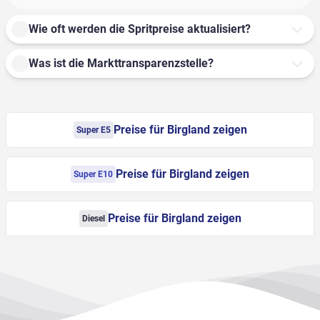
Wie oft werden die Spritpreise aktualisiert?
Was ist die Markttransparenzstelle?
Preise für Birgland zeigen
Super E5
Preise für Birgland zeigen
Super E10
Preise für Birgland zeigen
Diesel