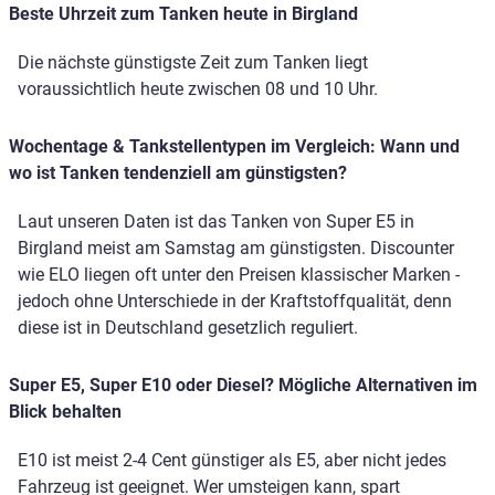
Beste Uhrzeit zum Tanken heute in Birgland
Die nächste günstigste Zeit zum Tanken liegt
voraussichtlich heute zwischen 08 und 10 Uhr.
Wochentage & Tankstellentypen im Vergleich: Wann und
wo ist Tanken tendenziell am günstigsten?
Laut unseren Daten ist das Tanken von Super E5 in
Birgland meist am Samstag am günstigsten. Discounter
wie ELO liegen oft unter den Preisen klassischer Marken -
jedoch ohne Unterschiede in der Kraftstoffqualität, denn
diese ist in Deutschland gesetzlich reguliert.
Super E5, Super E10 oder Diesel? Mögliche Alternativen im
Blick behalten
E10 ist meist 2-4 Cent günstiger als E5, aber nicht jedes
Fahrzeug ist geeignet. Wer umsteigen kann, spart