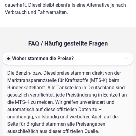
dauerhaft. Diesel bleibt ebenfalls eine Alternative je nach
Verbrauch und Fahrverhalten.
FAQ / Häufig gestellte Fragen
Woher stammen die Preise?
Die Benzin- bzw. Dieselpreise stammen direkt von der
Markttransparenzstelle für Kraftstoffe (MTS-K) beim
Bundeskartellamt. Alle Tankstellen in Deutschland sind
gesetzlich verpflichtet, jede Preisänderung in Echtzeit an
die MTS-K zu melden. Wir greifen unverändert und
automatisch auf diese offiziellen Daten zu –
unabhängig, vollständig und werbefrei. Auch auf der
Seite für Birgland stammen alle Preisangaben
ausschließlich aus dieser offiziellen Quelle.