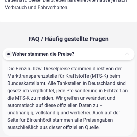
dauerhaft. Diesel bleibt ebenfalls eine Alternative je nach
Verbrauch und Fahrverhalten.
FAQ / Häufig gestellte Fragen
Woher stammen die Preise?
Die Benzin- bzw. Dieselpreise stammen direkt von der
Markttransparenzstelle für Kraftstoffe (MTS-K) beim
Bundeskartellamt. Alle Tankstellen in Deutschland sind
gesetzlich verpflichtet, jede Preisänderung in Echtzeit an
die MTS-K zu melden. Wir greifen unverändert und
automatisch auf diese offiziellen Daten zu –
unabhängig, vollständig und werbefrei. Auch auf der
Seite für Birkenhördt stammen alle Preisangaben
ausschließlich aus dieser offiziellen Quelle.