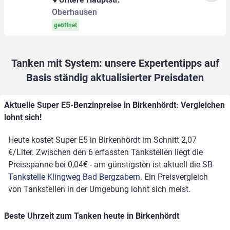
Oberhausen
geöffnet
Tanken mit System: unsere Expertentipps auf
Basis ständig aktualisierter Preisdaten
Aktuelle Super E5-Benzinpreise in Birkenhördt: Vergleichen
lohnt sich!
Heute kostet Super E5 in Birkenhördt im Schnitt 2,07
€/Liter. Zwischen den 6 erfassten Tankstellen liegt die
Preisspanne bei 0,04€ - am günstigsten ist aktuell die
SB
Tankstelle Klingweg Bad Bergzabern
. Ein Preisvergleich
von Tankstellen in der Umgebung lohnt sich meist.
Beste Uhrzeit zum Tanken heute in Birkenhördt