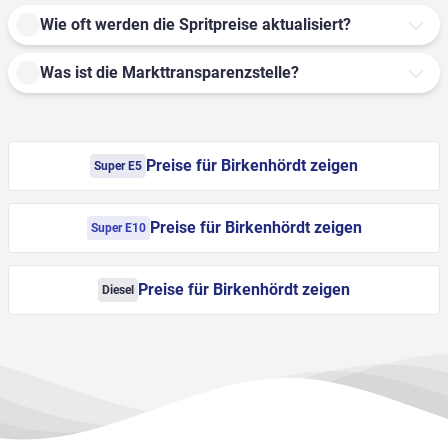
Wie oft werden die Spritpreise aktualisiert?
Was ist die Markttransparenzstelle?
Preise für Birkenhördt zeigen
Super E5
Preise für Birkenhördt zeigen
Super E10
Preise für Birkenhördt zeigen
Diesel