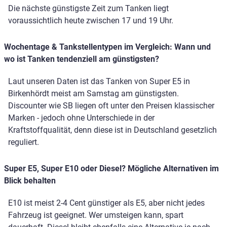
Die nächste günstigste Zeit zum Tanken liegt
voraussichtlich heute zwischen 17 und 19 Uhr.
Wochentage & Tankstellentypen im Vergleich: Wann und
wo ist Tanken tendenziell am günstigsten?
Laut unseren Daten ist das Tanken von Super E5 in
Birkenhördt meist am Samstag am günstigsten.
Discounter wie SB liegen oft unter den Preisen klassischer
Marken - jedoch ohne Unterschiede in der
Kraftstoffqualität, denn diese ist in Deutschland gesetzlich
reguliert.
Super E5, Super E10 oder Diesel? Mögliche Alternativen im
Blick behalten
E10 ist meist 2-4 Cent günstiger als E5, aber nicht jedes
Fahrzeug ist geeignet. Wer umsteigen kann, spart