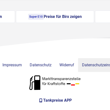
en
Preise für Birx zeigen
Super E10
Impressum
Datenschutz
Widerruf
Datenschutzeins
Tankpreise APP