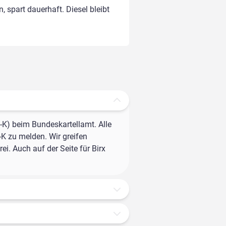
, spart dauerhaft. Diesel bleibt
-K) beim Bundeskartellamt. Alle
-K zu melden. Wir greifen
i. Auch auf der Seite für Birx