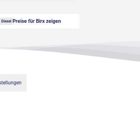
Preise für Birx zeigen
Diesel
tellungen