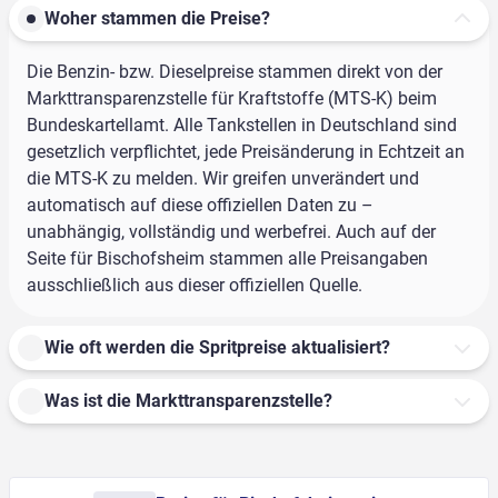
Woher stammen die Preise?
Die Benzin- bzw. Dieselpreise stammen direkt von der
Markttransparenzstelle für Kraftstoffe (MTS-K) beim
Bundeskartellamt. Alle Tankstellen in Deutschland sind
gesetzlich verpflichtet, jede Preisänderung in Echtzeit an
die MTS-K zu melden. Wir greifen unverändert und
automatisch auf diese offiziellen Daten zu –
unabhängig, vollständig und werbefrei. Auch auf der
Seite für Bischofsheim stammen alle Preisangaben
ausschließlich aus dieser offiziellen Quelle.
Wie oft werden die Spritpreise aktualisiert?
Was ist die Markttransparenzstelle?