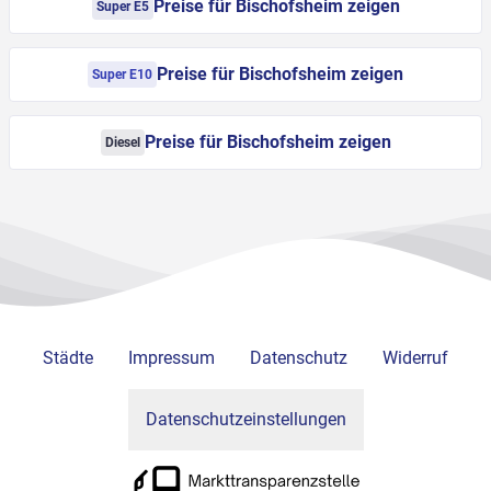
Preise für Bischofsheim zeigen
Super E5
Preise für Bischofsheim zeigen
Super E10
Preise für Bischofsheim zeigen
Diesel
Städte
Impressum
Datenschutz
Widerruf
Datenschutzeinstellungen