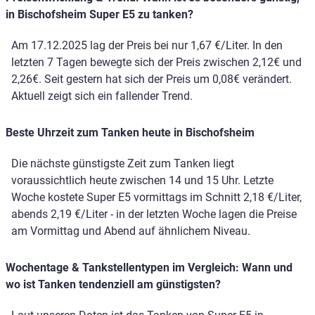
in Bischofsheim Super E5 zu tanken?
Am 17.12.2025 lag der Preis bei nur 1,67 €/Liter. In den
letzten 7 Tagen bewegte sich der Preis zwischen 2,12€ und
2,26€. Seit gestern hat sich der Preis um 0,08€ verändert.
Aktuell zeigt sich ein fallender Trend.
Beste Uhrzeit zum Tanken heute in Bischofsheim
Die nächste günstigste Zeit zum Tanken liegt
voraussichtlich heute zwischen 14 und 15 Uhr. Letzte
Woche kostete Super E5 vormittags im Schnitt 2,18 €/Liter,
abends 2,19 €/Liter - in der letzten Woche lagen die Preise
am Vormittag und Abend auf ähnlichem Niveau.
Wochentage & Tankstellentypen im Vergleich: Wann und
wo ist Tanken tendenziell am günstigsten?