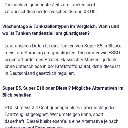
Die nächste günstigste Zeit zum Tanken liegt
voraussichtlich heute zwischen 06 und 08 Uhr.
Wochentage & Tankstellentypen im Vergleich: Wann und
wo ist Tanken tendenziell am günstigsten?
Laut unseren Daten ist das Tanken von Super E5 in Bissee
meist am Samstag am günstigsten. Discounter wie ESSO
liegen oft unter den Preisen klassischer Marken - jedoch
ohne Unterschiede in der Kraftstoffqualität, denn diese ist
in Deutschland gesetzlich reguliert.
Super E5, Super E10 oder Diesel? Mögliche Alternativen im
Blick behalten
E10 ist meist 2-4 Cent günstiger als E5, aber nicht jedes
Fahrzeug ist geeignet. Wer umsteigen kann, spart
dauerhaft. Diesel bleibt ebenfalls eine Alternative je nach