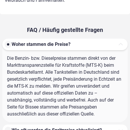
Verbrauch und Fahrverhalten.
FAQ / Häufig gestellte Fragen
Woher stammen die Preise?
Die Benzin- bzw. Dieselpreise stammen direkt von der
Markttransparenzstelle für Kraftstoffe (MTS-K) beim
Bundeskartellamt. Alle Tankstellen in Deutschland sind
gesetzlich verpflichtet, jede Preisänderung in Echtzeit an
die MTS-K zu melden. Wir greifen unverändert und
automatisch auf diese offiziellen Daten zu –
unabhängig, vollständig und werbefrei. Auch auf der
Seite für Bissee stammen alle Preisangaben
ausschließlich aus dieser offiziellen Quelle.