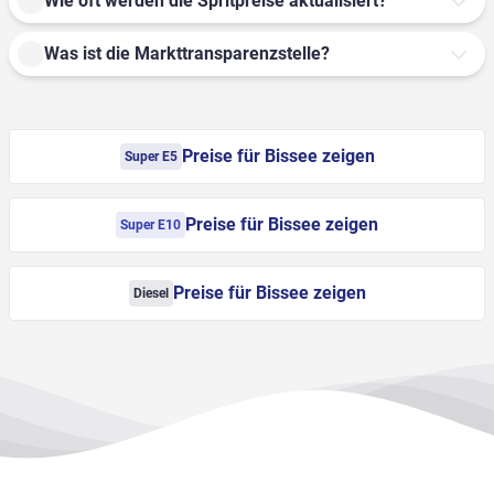
Wie oft werden die Spritpreise aktualisiert?
Was ist die Markttransparenzstelle?
Preise für Bissee zeigen
Super E5
Preise für Bissee zeigen
Super E10
Preise für Bissee zeigen
Diesel