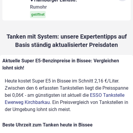
Rumohr
geöffnet
Tanken mit System: unsere Expertentipps auf
Basis ständig aktualisierter Preisdaten
Aktuelle Super E5-Benzinpreise in Bissee: Vergleichen
lohnt sich!
Heute kostet Super E5 in Bissee im Schnitt 2,16 €/Liter.
Zwischen den 6 erfassten Tankstellen liegt die Preisspanne
bei 0,06€ - am günstigsten ist aktuell die
ESSO Tankstelle
Ewerweg Kirchbarkau
. Ein Preisvergleich von Tankstellen in
der Umgebung lohnt sich meist.
Beste Uhrzeit zum Tanken heute in Bissee