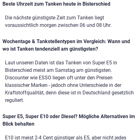
Beste Uhrzeit zum Tanken heute in Bisterschied
Die nächste günstigste Zeit zum Tanken liegt
voraussichtlich morgen zwischen 06 und 08 Uhr.
Wochentage & Tankstellentypen im Vergleich: Wann und
wo ist Tanken tendenziell am günstigsten?
Laut unseren Daten ist das Tanken von Super E5 in
Bisterschied meist am Samstag am günstigsten.
Discounter wie ESSO liegen oft unter den Preisen
klassischer Marken - jedoch ohne Unterschiede in der
Kraftstoffqualität, denn diese ist in Deutschland gesetzlich
reguliert.
Super E5, Super E10 oder Diesel? Mögliche Alternativen im
Blick behalten
E10 ist meist 2-4 Cent günstiger als E5, aber nicht jedes