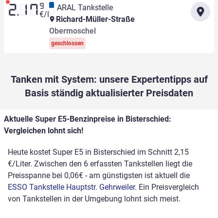
9
ARAL Tankstelle
2.17
€/l
Richard-Müller-Straße
Obermoschel
geschlossen
Tanken mit System: unsere Expertentipps auf
Basis ständig aktualisierter Preisdaten
Aktuelle Super E5-Benzinpreise in Bisterschied:
Vergleichen lohnt sich!
Heute kostet Super E5 in Bisterschied im Schnitt 2,15
€/Liter. Zwischen den 6 erfassten Tankstellen liegt die
Preisspanne bei 0,06€ - am günstigsten ist aktuell die
ESSO Tankstelle Hauptstr. Gehrweiler
. Ein Preisvergleich
von Tankstellen in der Umgebung lohnt sich meist.