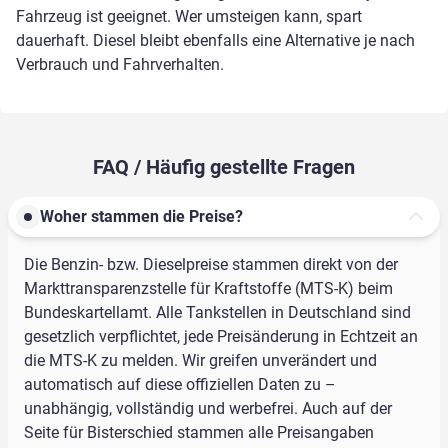
Fahrzeug ist geeignet. Wer umsteigen kann, spart
dauerhaft. Diesel bleibt ebenfalls eine Alternative je nach
Verbrauch und Fahrverhalten.
FAQ / Häufig gestellte Fragen
Woher stammen die Preise?
Die Benzin- bzw. Dieselpreise stammen direkt von der
Markttransparenzstelle für Kraftstoffe (MTS-K) beim
Bundeskartellamt. Alle Tankstellen in Deutschland sind
gesetzlich verpflichtet, jede Preisänderung in Echtzeit an
die MTS-K zu melden. Wir greifen unverändert und
automatisch auf diese offiziellen Daten zu –
unabhängig, vollständig und werbefrei. Auch auf der
Seite für Bisterschied stammen alle Preisangaben