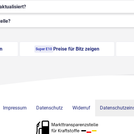
aktualisiert?
elle?
en
Preise für Bitz zeigen
Super E10
Impressum
Datenschutz
Widerruf
Datenschutzeins