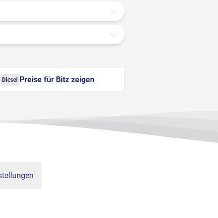
Preise für Bitz zeigen
Diesel
tellungen