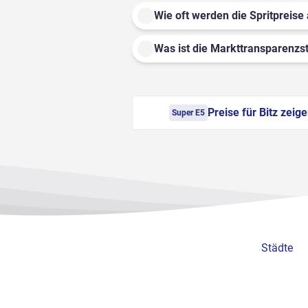
Wie oft werden die Spritpreise 
Was ist die Markttransparenzst
Preise für Bitz zeig
Super E5
Städte