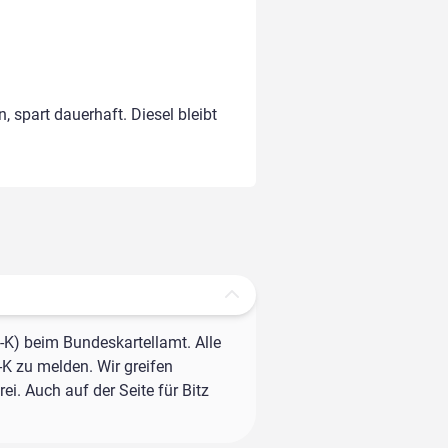
, spart dauerhaft. Diesel bleibt
-K) beim Bundeskartellamt. Alle
-K zu melden. Wir greifen
i. Auch auf der Seite für Bitz