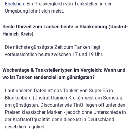
Ebeleben
. Ein Preisvergleich von Tankstellen in der
Umgebung lohnt sich meist.
Beste Uhrzeit zum Tanken heute in Blankenburg (Unstrut-
Hainich-Kreis)
Die nächste günstigste Zeit zum Tanken liegt
voraussichtlich heute zwischen 17 und 19 Uhr.
Wochentage & Tankstellentypen im Vergleich: Wann und
wo ist Tanken tendenziell am günstigsten?
Laut unseren Daten ist das Tanken von Super E5 in
Blankenburg (Unstrut-Hainich-Kreis) meist am Samstag
am günstigsten. Discounter wie TinQ liegen oft unter den
Preisen klassischer Marken - jedoch ohne Unterschiede in
der Kraftstoffqualität, denn diese ist in Deutschland
gesetzlich reguliert.