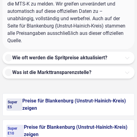
die MTS-K zu melden. Wir greifen unverändert und
automatisch auf diese offiziellen Daten zu –
unabhängig, vollständig und werbefrei. Auch auf der
Seite für Blankenburg (Unstrut-Hainich-Kreis) stammen
alle Preisangaben ausschließlich aus dieser offiziellen
Quelle.
Wie oft werden die Spritpreise aktualisiert?
Was ist die Markttransparenzstelle?
Preise für Blankenburg (Unstrut-Hainich-Kreis)
Super
E5
zeigen
Preise für Blankenburg (Unstrut-Hainich-Kreis)
Super
E10
zeigen