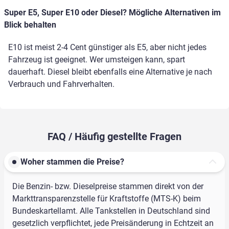
Super E5, Super E10 oder Diesel? Mögliche Alternativen im
Blick behalten
E10 ist meist 2-4 Cent günstiger als E5, aber nicht jedes
Fahrzeug ist geeignet. Wer umsteigen kann, spart
dauerhaft. Diesel bleibt ebenfalls eine Alternative je nach
Verbrauch und Fahrverhalten.
FAQ / Häufig gestellte Fragen
Woher stammen die Preise?
Die Benzin- bzw. Dieselpreise stammen direkt von der
Markttransparenzstelle für Kraftstoffe (MTS-K) beim
Bundeskartellamt. Alle Tankstellen in Deutschland sind
gesetzlich verpflichtet, jede Preisänderung in Echtzeit an