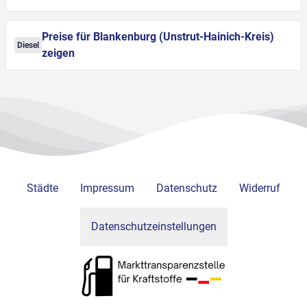
Preise für Blankenburg (Unstrut-Hainich-Kreis)
Diesel
zeigen
Städte
Impressum
Datenschutz
Widerruf
Datenschutzeinstellungen