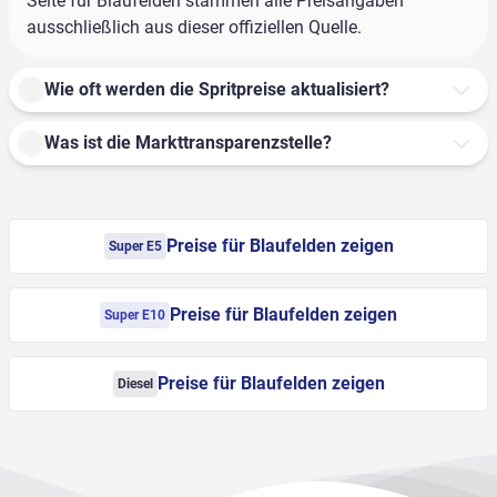
Seite für Blaufelden stammen alle Preisangaben
ausschließlich aus dieser offiziellen Quelle.
Wie oft werden die Spritpreise aktualisiert?
Was ist die Markttransparenzstelle?
Preise für Blaufelden zeigen
Super E5
Preise für Blaufelden zeigen
Super E10
Preise für Blaufelden zeigen
Diesel