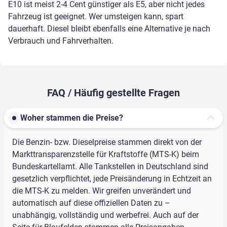
E10 ist meist 2-4 Cent günstiger als E5, aber nicht jedes
Fahrzeug ist geeignet. Wer umsteigen kann, spart
dauerhaft. Diesel bleibt ebenfalls eine Alternative je nach
Verbrauch und Fahrverhalten.
FAQ / Häufig gestellte Fragen
Woher stammen die Preise?
Die Benzin- bzw. Dieselpreise stammen direkt von der
Markttransparenzstelle für Kraftstoffe (MTS-K) beim
Bundeskartellamt. Alle Tankstellen in Deutschland sind
gesetzlich verpflichtet, jede Preisänderung in Echtzeit an
die MTS-K zu melden. Wir greifen unverändert und
automatisch auf diese offiziellen Daten zu –
unabhängig, vollständig und werbefrei. Auch auf der