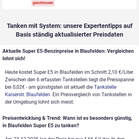
geschlossen
Tanken mit System: unsere Expertentipps auf
Basis ständig aktualisierter Preisdaten
Aktuelle Super E5-Benzinpreise in Blaufelden: Vergleichen
lohnt sich!
Heute kostet Super E5 in Blaufelden im Schnitt 2,10 €/Liter.
Zwischen den 6 erfassten Tankstellen liegt die Preisspanne
bei 0,02€ - am günstigsten ist aktuell die
Tankstelle
Kaiserstr. Blaufelden
. Ein Preisvergleich von Tankstellen in
der Umgebung lohnt sich meist.
Preisentwicklung & Trend: Wann ist es besonders günstig,
in Blaufelden Super E5 zu tanken?