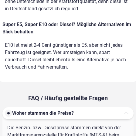
ohne Unterschiede in der Kraftstoffqualität, denn diese ist
in Deutschland gesetzlich reguliert.
Super E5, Super E10 oder Diesel? Mögliche Alternativen im
Blick behalten
E10 ist meist 2-4 Cent günstiger als E5, aber nicht jedes
Fahrzeug ist geeignet. Wer umsteigen kann, spart
dauerhaft. Diesel bleibt ebenfalls eine Alternative je nach
Verbrauch und Fahrverhalten.
FAQ / Häufig gestellte Fragen
Woher stammen die Preise?
Die Benzin- bzw. Dieselpreise stammen direkt von der
Markttransparenzstelle für Kraftstoffe (MTS-K) beim