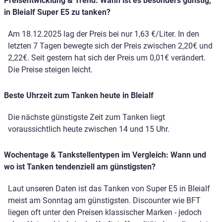
Preisentwicklung & Trend: Wann ist es besonders günstig,
in Bleialf Super E5 zu tanken?
Am 18.12.2025 lag der Preis bei nur 1,63 €/Liter. In den
letzten 7 Tagen bewegte sich der Preis zwischen 2,20€ und
2,22€. Seit gestern hat sich der Preis um 0,01€ verändert.
Die Preise steigen leicht.
Beste Uhrzeit zum Tanken heute in Bleialf
Die nächste günstigste Zeit zum Tanken liegt
voraussichtlich heute zwischen 14 und 15 Uhr.
Wochentage & Tankstellentypen im Vergleich: Wann und
wo ist Tanken tendenziell am günstigsten?
Laut unseren Daten ist das Tanken von Super E5 in Bleialf
meist am Sonntag am günstigsten. Discounter wie BFT
liegen oft unter den Preisen klassischer Marken - jedoch