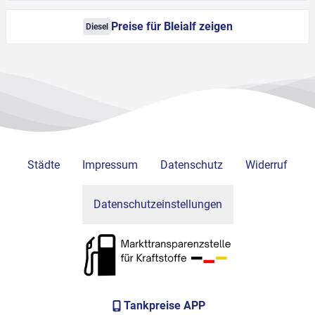
Preise für Bleialf zeigen
Diesel
Städte
Impressum
Datenschutz
Widerruf
Datenschutzeinstellungen
Tankpreise APP