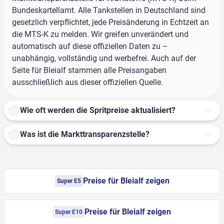
Bundeskartellamt. Alle Tankstellen in Deutschland sind
gesetzlich verpflichtet, jede Preisänderung in Echtzeit an
die MTS-K zu melden. Wir greifen unverändert und
automatisch auf diese offiziellen Daten zu –
unabhängig, vollständig und werbefrei. Auch auf der
Seite für Bleialf stammen alle Preisangaben
ausschließlich aus dieser offiziellen Quelle.
Wie oft werden die Spritpreise aktualisiert?
Was ist die Markttransparenzstelle?
Preise für Bleialf zeigen
Super E5
Preise für Bleialf zeigen
Super E10