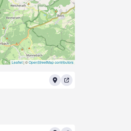
Leaflet
|
©
OpenStreetMap contributors