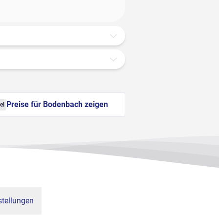
Preise für Bodenbach zeigen
el
tellungen