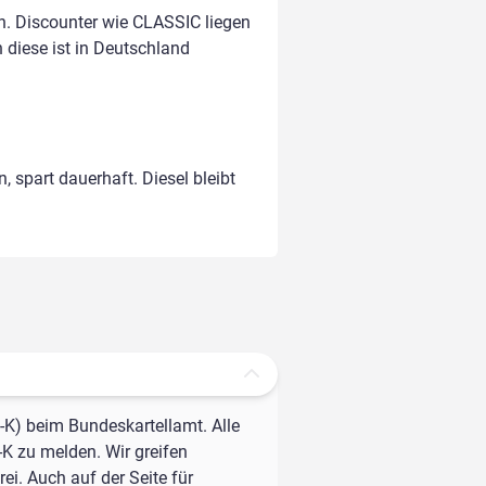
. Discounter wie CLASSIC liegen
n diese ist in Deutschland
, spart dauerhaft. Diesel bleibt
-K) beim Bundeskartellamt. Alle
-K zu melden. Wir greifen
ei. Auch auf der Seite für