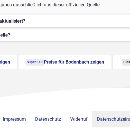
en ausschließlich aus dieser offiziellen Quelle.
aktualisiert?
elle?
eigen
Preise für Bodenbach zeigen
Super E10
Dies
Impressum
Datenschutz
Widerruf
Datenschutzeins