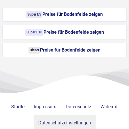
Preise für Bodenfelde zeigen
Super E5
Preise für Bodenfelde zeigen
Super E10
Preise für Bodenfelde zeigen
Diesel
Städte
Impressum
Datenschutz
Widerruf
Datenschutzeinstellungen