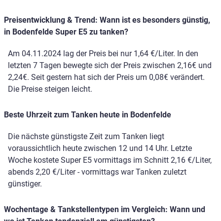
Preisentwicklung & Trend: Wann ist es besonders günstig,
in Bodenfelde Super E5 zu tanken?
Am 04.11.2024 lag der Preis bei nur 1,64 €/Liter. In den
letzten 7 Tagen bewegte sich der Preis zwischen 2,16€ und
2,24€. Seit gestern hat sich der Preis um 0,08€ verändert.
Die Preise steigen leicht.
Beste Uhrzeit zum Tanken heute in Bodenfelde
Die nächste günstigste Zeit zum Tanken liegt
voraussichtlich heute zwischen 12 und 14 Uhr. Letzte
Woche kostete Super E5 vormittags im Schnitt 2,16 €/Liter,
abends 2,20 €/Liter - vormittags war Tanken zuletzt
günstiger.
Wochentage & Tankstellentypen im Vergleich: Wann und