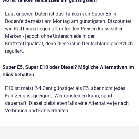
wo ist Tanken tendenziell am günstigsten?
Laut unseren Daten ist das Tanken von Super E5 in
Bodenfelde meist am Montag am günstigsten. Discounter
wie Raiffeisen liegen oft unter den Preisen klassischer
Marken - jedoch ohne Unterschiede in der
Kraftstoffqualität, denn diese ist in Deutschland gesetzlich
reguliert.
Super E5, Super E10 oder Diesel? Mögliche Alternativen im
Blick behalten
E10 ist meist 2-4 Cent günstiger als E5, aber nicht jedes
Fahrzeug ist geeignet. Wer umsteigen kann, spart
dauerhaft. Diesel bleibt ebenfalls eine Alternative je nach
Verbrauch und Fahrverhalten.