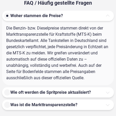
FAQ / Häufig gestellte Fragen
Woher stammen die Preise?
Die Benzin- bzw. Dieselpreise stammen direkt von der
Markttransparenzstelle für Kraftstoffe (MTS-K) beim
Bundeskartellamt. Alle Tankstellen in Deutschland sind
gesetzlich verpflichtet, jede Preisänderung in Echtzeit an
die MTS-K zu melden. Wir greifen unverändert und
automatisch auf diese offiziellen Daten zu –
unabhängig, vollständig und werbefrei. Auch auf der
Seite für Bodenfelde stammen alle Preisangaben
ausschließlich aus dieser offiziellen Quelle.
Wie oft werden die Spritpreise aktualisiert?
Was ist die Markttransparenzstelle?