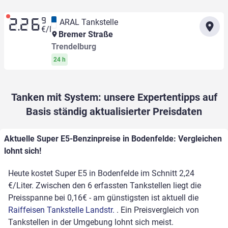
9
ARAL Tankstelle
2.26
€/l
Bremer Straße
Trendelburg
24 h
Tanken mit System: unsere Expertentipps auf
Basis ständig aktualisierter Preisdaten
Aktuelle Super E5-Benzinpreise in Bodenfelde: Vergleichen
lohnt sich!
Heute kostet Super E5 in Bodenfelde im Schnitt 2,24
€/Liter. Zwischen den 6 erfassten Tankstellen liegt die
Preisspanne bei 0,16€ - am günstigsten ist aktuell die
Raiffeisen Tankstelle Landstr.
. Ein Preisvergleich von
Tankstellen in der Umgebung lohnt sich meist.