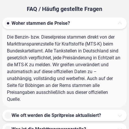
FAQ / Häufig gestellte Fragen
Woher stammen die Preise?
Die Benzin- bzw. Dieselpreise stammen direkt von der
Markttransparenzstelle für Kraftstoffe (MTS-K) beim
Bundeskartellamt. Alle Tankstellen in Deutschland sind
gesetzlich verpflichtet, jede Preisänderung in Echtzeit an
die MTS-K zu melden. Wir greifen unverändert und
automatisch auf diese offiziellen Daten zu –
unabhängig, vollständig und werbefrei. Auch auf der
Seite für Böbingen an der Rems stammen alle
Preisangaben ausschließlich aus dieser offiziellen
Quelle.
Wie oft werden die Spritpreise aktualisiert?