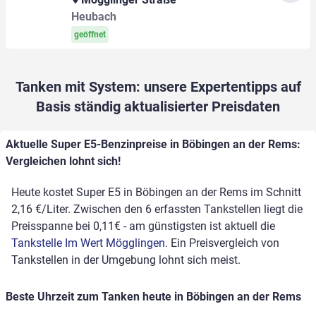
Heubach
geöffnet
Tanken mit System: unsere Expertentipps auf
Basis ständig aktualisierter Preisdaten
Aktuelle Super E5-Benzinpreise in Böbingen an der Rems:
Vergleichen lohnt sich!
Heute kostet Super E5 in Böbingen an der Rems im Schnitt
2,16 €/Liter. Zwischen den 6 erfassten Tankstellen liegt die
Preisspanne bei 0,11€ - am günstigsten ist aktuell die
Tankstelle Im Wert Mögglingen
. Ein Preisvergleich von
Tankstellen in der Umgebung lohnt sich meist.
Beste Uhrzeit zum Tanken heute in Böbingen an der Rems