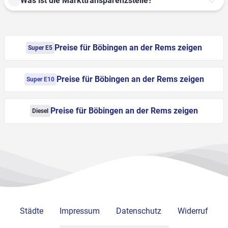
Was ist die Markttransparenzstelle?
Preise für Böbingen an der Rems zeigen
Super E5
Preise für Böbingen an der Rems zeigen
Super E10
Preise für Böbingen an der Rems zeigen
Diesel
Städte
Impressum
Datenschutz
Widerruf