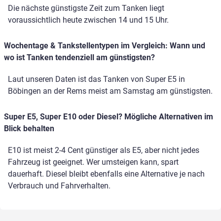
Die nächste günstigste Zeit zum Tanken liegt
voraussichtlich heute zwischen 14 und 15 Uhr.
Wochentage & Tankstellentypen im Vergleich: Wann und
wo ist Tanken tendenziell am günstigsten?
Laut unseren Daten ist das Tanken von Super E5 in
Böbingen an der Rems meist am Samstag am günstigsten.
Super E5, Super E10 oder Diesel? Mögliche Alternativen im
Blick behalten
E10 ist meist 2-4 Cent günstiger als E5, aber nicht jedes
Fahrzeug ist geeignet. Wer umsteigen kann, spart
dauerhaft. Diesel bleibt ebenfalls eine Alternative je nach
Verbrauch und Fahrverhalten.