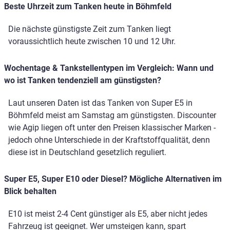
Beste Uhrzeit zum Tanken heute in Böhmfeld
Die nächste günstigste Zeit zum Tanken liegt
voraussichtlich heute zwischen 10 und 12 Uhr.
Wochentage & Tankstellentypen im Vergleich: Wann und
wo ist Tanken tendenziell am günstigsten?
Laut unseren Daten ist das Tanken von Super E5 in
Böhmfeld meist am Samstag am günstigsten. Discounter
wie Agip liegen oft unter den Preisen klassischer Marken -
jedoch ohne Unterschiede in der Kraftstoffqualität, denn
diese ist in Deutschland gesetzlich reguliert.
Super E5, Super E10 oder Diesel? Mögliche Alternativen im
Blick behalten
E10 ist meist 2-4 Cent günstiger als E5, aber nicht jedes
Fahrzeug ist geeignet. Wer umsteigen kann, spart