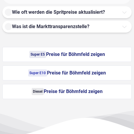
Wie oft werden die Spritpreise aktualisiert?
Was ist die Markttransparenzstelle?
Preise für Böhmfeld zeigen
Super E5
Preise für Böhmfeld zeigen
Super E10
Preise für Böhmfeld zeigen
Diesel