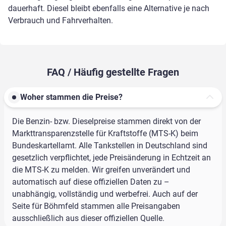
dauerhaft. Diesel bleibt ebenfalls eine Alternative je nach
Verbrauch und Fahrverhalten.
FAQ / Häufig gestellte Fragen
Woher stammen die Preise?
Die Benzin- bzw. Dieselpreise stammen direkt von der
Markttransparenzstelle für Kraftstoffe (MTS-K) beim
Bundeskartellamt. Alle Tankstellen in Deutschland sind
gesetzlich verpflichtet, jede Preisänderung in Echtzeit an
die MTS-K zu melden. Wir greifen unverändert und
automatisch auf diese offiziellen Daten zu –
unabhängig, vollständig und werbefrei. Auch auf der
Seite für Böhmfeld stammen alle Preisangaben
ausschließlich aus dieser offiziellen Quelle.