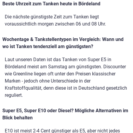
Beste Uhrzeit zum Tanken heute in Bördeland
Die nächste günstigste Zeit zum Tanken liegt
voraussichtlich morgen zwischen 06 und 08 Uhr.
Wochentage & Tankstellentypen im Vergleich: Wann und
wo ist Tanken tendenziell am günstigsten?
Laut unseren Daten ist das Tanken von Super E5 in
Bördeland meist am Samstag am günstigsten. Discounter
wie Greenline liegen oft unter den Preisen klassischer
Marken - jedoch ohne Unterschiede in der
Kraftstoffqualität, denn diese ist in Deutschland gesetzlich
reguliert.
Super E5, Super E10 oder Diesel? Mögliche Alternativen im
Blick behalten
E10 ist meist 2-4 Cent günstiger als E5, aber nicht jedes