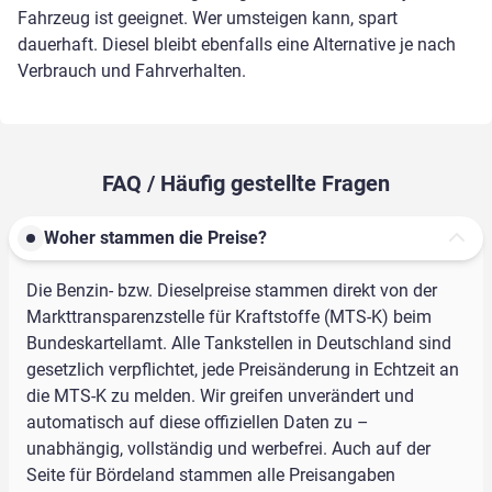
Fahrzeug ist geeignet. Wer umsteigen kann, spart
dauerhaft. Diesel bleibt ebenfalls eine Alternative je nach
Verbrauch und Fahrverhalten.
FAQ / Häufig gestellte Fragen
Woher stammen die Preise?
Die Benzin- bzw. Dieselpreise stammen direkt von der
Markttransparenzstelle für Kraftstoffe (MTS-K) beim
Bundeskartellamt. Alle Tankstellen in Deutschland sind
gesetzlich verpflichtet, jede Preisänderung in Echtzeit an
die MTS-K zu melden. Wir greifen unverändert und
automatisch auf diese offiziellen Daten zu –
unabhängig, vollständig und werbefrei. Auch auf der
Seite für Bördeland stammen alle Preisangaben