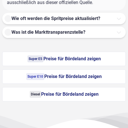
ausschließlich aus dieser offiziellen Quelle.
Wie oft werden die Spritpreise aktualisiert?
Was ist die Markttransparenzstelle?
Preise für Bördeland zeigen
Super E5
Preise für Bördeland zeigen
Super E10
Preise für Bördeland zeigen
Diesel