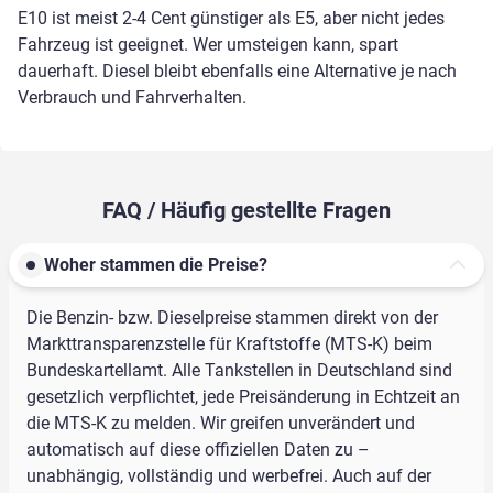
E10 ist meist 2-4 Cent günstiger als E5, aber nicht jedes
Fahrzeug ist geeignet. Wer umsteigen kann, spart
dauerhaft. Diesel bleibt ebenfalls eine Alternative je nach
Verbrauch und Fahrverhalten.
FAQ / Häufig gestellte Fragen
Woher stammen die Preise?
Die Benzin- bzw. Dieselpreise stammen direkt von der
Markttransparenzstelle für Kraftstoffe (MTS-K) beim
Bundeskartellamt. Alle Tankstellen in Deutschland sind
gesetzlich verpflichtet, jede Preisänderung in Echtzeit an
die MTS-K zu melden. Wir greifen unverändert und
automatisch auf diese offiziellen Daten zu –
unabhängig, vollständig und werbefrei. Auch auf der