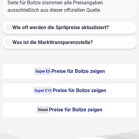
Seite für Boitze stammen alle Preisangaben
ausschließlich aus dieser offiziellen Quelle.
Wie oft werden die Spritpreise aktualisiert?
Was ist die Markttransparenzstelle?
Preise für Boitze zeigen
Super E5
Preise für Boitze zeigen
Super E10
Preise für Boitze zeigen
Diesel