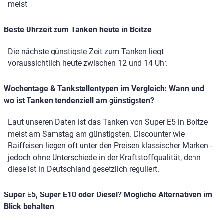
meist.
Beste Uhrzeit zum Tanken heute in Boitze
Die nächste günstigste Zeit zum Tanken liegt
voraussichtlich heute zwischen 12 und 14 Uhr.
Wochentage & Tankstellentypen im Vergleich: Wann und
wo ist Tanken tendenziell am günstigsten?
Laut unseren Daten ist das Tanken von Super E5 in Boitze
meist am Samstag am günstigsten. Discounter wie
Raiffeisen liegen oft unter den Preisen klassischer Marken -
jedoch ohne Unterschiede in der Kraftstoffqualität, denn
diese ist in Deutschland gesetzlich reguliert.
Super E5, Super E10 oder Diesel? Mögliche Alternativen im
Blick behalten