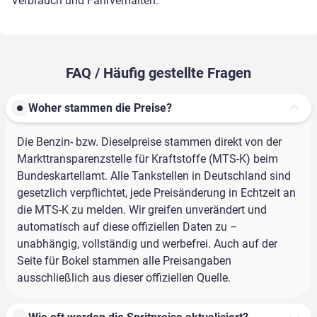
Verbrauch und Fahrverhalten.
FAQ / Häufig gestellte Fragen
Woher stammen die Preise?
Die Benzin- bzw. Dieselpreise stammen direkt von der
Markttransparenzstelle für Kraftstoffe (MTS-K) beim
Bundeskartellamt. Alle Tankstellen in Deutschland sind
gesetzlich verpflichtet, jede Preisänderung in Echtzeit an
die MTS-K zu melden. Wir greifen unverändert und
automatisch auf diese offiziellen Daten zu –
unabhängig, vollständig und werbefrei. Auch auf der
Seite für Bokel stammen alle Preisangaben
ausschließlich aus dieser offiziellen Quelle.