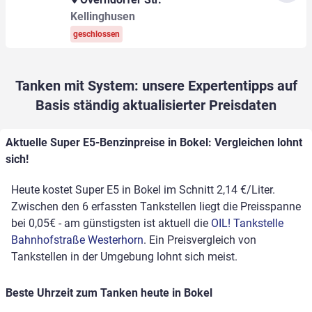
Kellinghusen
geschlossen
Tanken mit System: unsere Expertentipps auf
Basis ständig aktualisierter Preisdaten
Aktuelle Super E5-Benzinpreise in Bokel: Vergleichen lohnt
sich!
Heute kostet Super E5 in Bokel im Schnitt 2,14 €/Liter.
Zwischen den 6 erfassten Tankstellen liegt die Preisspanne
bei 0,05€ - am günstigsten ist aktuell die
OIL! Tankstelle
Bahnhofstraße Westerhorn
. Ein Preisvergleich von
Tankstellen in der Umgebung lohnt sich meist.
Beste Uhrzeit zum Tanken heute in Bokel