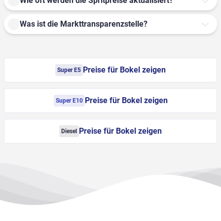
Wie oft werden die Spritpreise aktualisiert?
Was ist die Markttransparenzstelle?
Preise für Bokel zeigen
Super E5
Preise für Bokel zeigen
Super E10
Preise für Bokel zeigen
Diesel