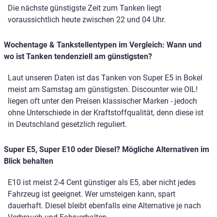
Die nächste günstigste Zeit zum Tanken liegt
voraussichtlich heute zwischen 22 und 04 Uhr.
Wochentage & Tankstellentypen im Vergleich: Wann und
wo ist Tanken tendenziell am günstigsten?
Laut unseren Daten ist das Tanken von Super E5 in Bokel
meist am Samstag am günstigsten. Discounter wie OIL!
liegen oft unter den Preisen klassischer Marken - jedoch
ohne Unterschiede in der Kraftstoffqualität, denn diese ist
in Deutschland gesetzlich reguliert.
Super E5, Super E10 oder Diesel? Mögliche Alternativen im
Blick behalten
E10 ist meist 2-4 Cent günstiger als E5, aber nicht jedes
Fahrzeug ist geeignet. Wer umsteigen kann, spart
dauerhaft. Diesel bleibt ebenfalls eine Alternative je nach