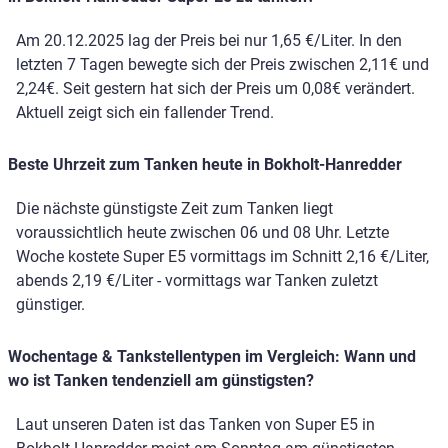
Am 20.12.2025 lag der Preis bei nur 1,65 €/Liter. In den
letzten 7 Tagen bewegte sich der Preis zwischen 2,11€ und
2,24€. Seit gestern hat sich der Preis um 0,08€ verändert.
Aktuell zeigt sich ein fallender Trend.
Beste Uhrzeit zum Tanken heute in Bokholt-Hanredder
Die nächste günstigste Zeit zum Tanken liegt
voraussichtlich heute zwischen 06 und 08 Uhr. Letzte
Woche kostete Super E5 vormittags im Schnitt 2,16 €/Liter,
abends 2,19 €/Liter - vormittags war Tanken zuletzt
günstiger.
Wochentage & Tankstellentypen im Vergleich: Wann und
wo ist Tanken tendenziell am günstigsten?
Laut unseren Daten ist das Tanken von Super E5 in