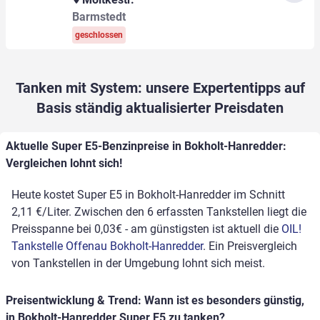
Barmstedt
geschlossen
Tanken mit System: unsere Expertentipps auf
Basis ständig aktualisierter Preisdaten
Aktuelle Super E5-Benzinpreise in Bokholt-Hanredder:
Vergleichen lohnt sich!
Heute kostet Super E5 in Bokholt-Hanredder im Schnitt
2,11 €/Liter. Zwischen den 6 erfassten Tankstellen liegt die
Preisspanne bei 0,03€ - am günstigsten ist aktuell die
OIL!
Tankstelle Offenau Bokholt-Hanredder
. Ein Preisvergleich
von Tankstellen in der Umgebung lohnt sich meist.
Preisentwicklung & Trend: Wann ist es besonders günstig,
in Bokholt-Hanredder Super E5 zu tanken?