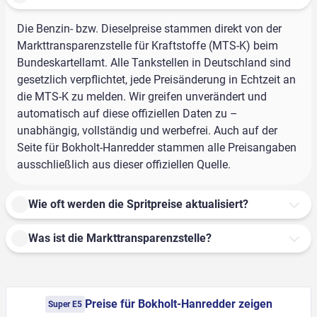
Die Benzin- bzw. Dieselpreise stammen direkt von der
Markttransparenzstelle für Kraftstoffe (MTS-K) beim
Bundeskartellamt. Alle Tankstellen in Deutschland sind
gesetzlich verpflichtet, jede Preisänderung in Echtzeit an
die MTS-K zu melden. Wir greifen unverändert und
automatisch auf diese offiziellen Daten zu –
unabhängig, vollständig und werbefrei. Auch auf der
Seite für Bokholt-Hanredder stammen alle Preisangaben
ausschließlich aus dieser offiziellen Quelle.
Wie oft werden die Spritpreise aktualisiert?
Was ist die Markttransparenzstelle?
Preise für Bokholt-Hanredder zeigen
Super E5