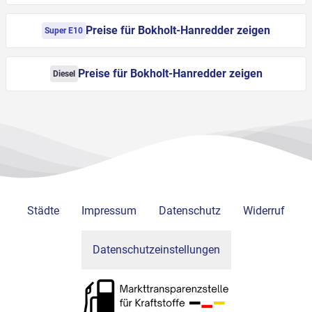
Preise für Bokholt-Hanredder zeigen
Super E10
Preise für Bokholt-Hanredder zeigen
Diesel
Städte
Impressum
Datenschutz
Widerruf
Datenschutzeinstellungen