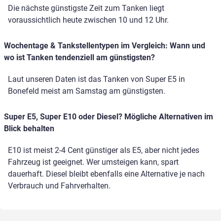
Die nächste günstigste Zeit zum Tanken liegt
voraussichtlich heute zwischen 10 und 12 Uhr.
Wochentage & Tankstellentypen im Vergleich: Wann und
wo ist Tanken tendenziell am günstigsten?
Laut unseren Daten ist das Tanken von Super E5 in
Bonefeld meist am Samstag am günstigsten.
Super E5, Super E10 oder Diesel? Mögliche Alternativen im
Blick behalten
E10 ist meist 2-4 Cent günstiger als E5, aber nicht jedes
Fahrzeug ist geeignet. Wer umsteigen kann, spart
dauerhaft. Diesel bleibt ebenfalls eine Alternative je nach
Verbrauch und Fahrverhalten.