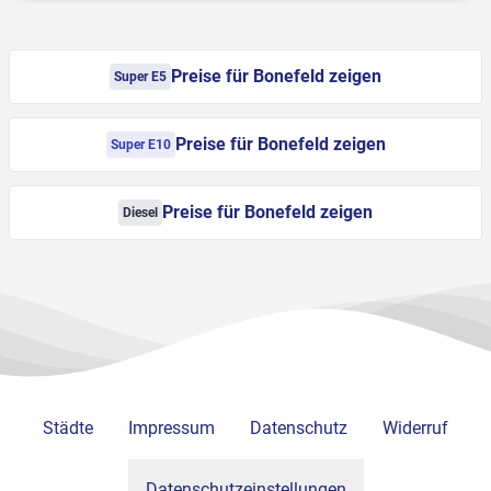
Preise für Bonefeld zeigen
Super E5
Preise für Bonefeld zeigen
Super E10
Preise für Bonefeld zeigen
Diesel
Städte
Impressum
Datenschutz
Widerruf
Datenschutzeinstellungen