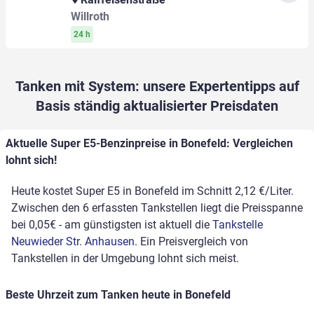
Willroth
24 h
Tanken mit System: unsere Expertentipps auf
Basis ständig aktualisierter Preisdaten
Aktuelle Super E5-Benzinpreise in Bonefeld: Vergleichen
lohnt sich!
Heute kostet Super E5 in Bonefeld im Schnitt 2,12 €/Liter.
Zwischen den 6 erfassten Tankstellen liegt die Preisspanne
bei 0,05€ - am günstigsten ist aktuell die
Tankstelle
Neuwieder Str. Anhausen
. Ein Preisvergleich von
Tankstellen in der Umgebung lohnt sich meist.
Beste Uhrzeit zum Tanken heute in Bonefeld