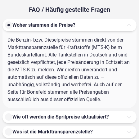
FAQ / Häufig gestellte Fragen
Woher stammen die Preise?
Die Benzin- bzw. Dieselpreise stammen direkt von der
Markttransparenzstelle für Kraftstoffe (MTS-K) beim
Bundeskartellamt. Alle Tankstellen in Deutschland sind
gesetzlich verpflichtet, jede Preisänderung in Echtzeit an
die MTS-K zu melden. Wir greifen unverändert und
automatisch auf diese offiziellen Daten zu –
unabhängig, vollständig und werbefrei. Auch auf der
Seite für Bonefeld stammen alle Preisangaben
ausschließlich aus dieser offiziellen Quelle.
Wie oft werden die Spritpreise aktualisiert?
Was ist die Markttransparenzstelle?