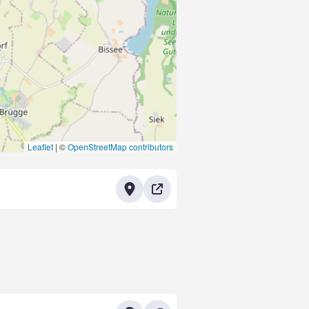
Leaflet
|
©
OpenStreetMap contributors