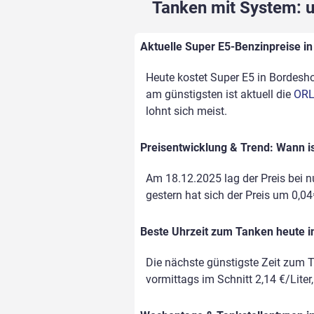
Tanken mit System: un
Aktuelle Super E5-Benzinpreise in
Heute kostet Super E5 in Bordeshol
am günstigsten ist aktuell die
ORL
lohnt sich meist.
Preisentwicklung & Trend: Wann i
Am 18.12.2025 lag der Preis bei nu
gestern hat sich der Preis um 0,04€
Beste Uhrzeit zum Tanken heute 
Die nächste günstigste Zeit zum T
vormittags im Schnitt 2,14 €/Liter