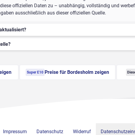
iese offiziellen Daten zu – unabhängig, vollständig und werbefr
ben ausschließlich aus dieser offiziellen Quelle.
aktualisiert?
elle?
eigen
Preise für Bordesholm zeigen
Super E10
Dies
Impressum
Datenschutz
Widerruf
Datenschutzeins