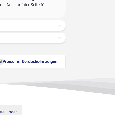
ei. Auch auf der Seite für
Preise für Bordesholm zeigen
el
tellungen