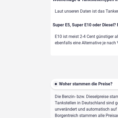
Laut unseren Daten ist das Tanke
Super E5, Super E10 oder Diesel? 
E10 ist meist 2-4 Cent günstiger a
ebenfalls eine Alternative je nach
Woher stammen die Preise?
Die Benzin- bzw. Dieselpreise sta
Tankstellen in Deutschland sind ge
unverändert und automatisch auf d
Borgentreich stammen alle Preisan