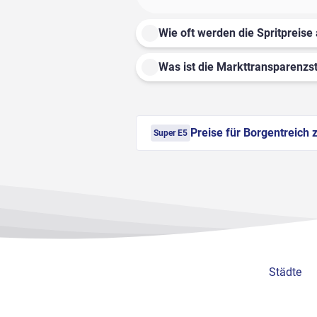
Wie oft werden die Spritpreise 
Was ist die Markttransparenzst
Preise für Borgentreich 
Super E5
Städte