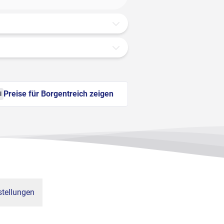
Preise für Borgentreich zeigen
l
tellungen