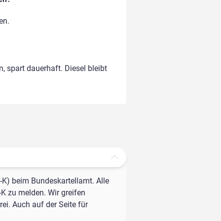
en.
, spart dauerhaft. Diesel bleibt
-K) beim Bundeskartellamt. Alle
-K zu melden. Wir greifen
ei. Auch auf der Seite für