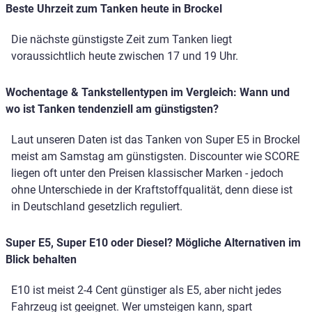
Beste Uhrzeit zum Tanken heute in Brockel
Die nächste günstigste Zeit zum Tanken liegt
voraussichtlich heute zwischen 17 und 19 Uhr.
Wochentage & Tankstellentypen im Vergleich: Wann und
wo ist Tanken tendenziell am günstigsten?
Laut unseren Daten ist das Tanken von Super E5 in Brockel
meist am Samstag am günstigsten. Discounter wie SCORE
liegen oft unter den Preisen klassischer Marken - jedoch
ohne Unterschiede in der Kraftstoffqualität, denn diese ist
in Deutschland gesetzlich reguliert.
Super E5, Super E10 oder Diesel? Mögliche Alternativen im
Blick behalten
E10 ist meist 2-4 Cent günstiger als E5, aber nicht jedes
Fahrzeug ist geeignet. Wer umsteigen kann, spart