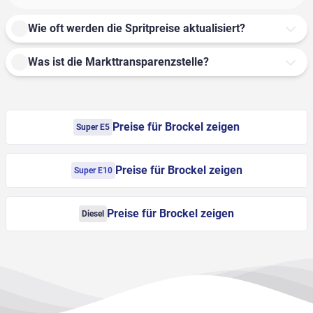
Wie oft werden die Spritpreise aktualisiert?
Was ist die Markttransparenzstelle?
Preise für Brockel zeigen
Super E5
Preise für Brockel zeigen
Super E10
Preise für Brockel zeigen
Diesel