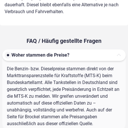
dauerhaft. Diesel bleibt ebenfalls eine Alternative je nach
Verbrauch und Fahrverhalten.
FAQ / Häufig gestellte Fragen
Woher stammen die Preise?
Die Benzin- bzw. Dieselpreise stammen direkt von der
Markttransparenzstelle für Kraftstoffe (MTS-K) beim
Bundeskartellamt. Alle Tankstellen in Deutschland sind
gesetzlich verpflichtet, jede Preisänderung in Echtzeit an
die MTS-K zu melden. Wir greifen unverändert und
automatisch auf diese offiziellen Daten zu –
unabhängig, vollständig und werbefrei. Auch auf der
Seite für Brockel stammen alle Preisangaben
ausschließlich aus dieser offiziellen Quelle.