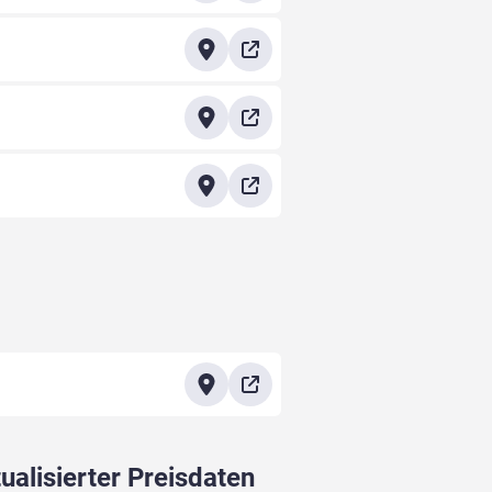
ualisierter Preisdaten