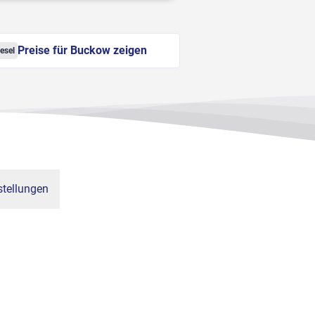
Preise für Buckow zeigen
esel
tellungen