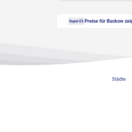
Preise für Buckow zei
Super E5
Städte