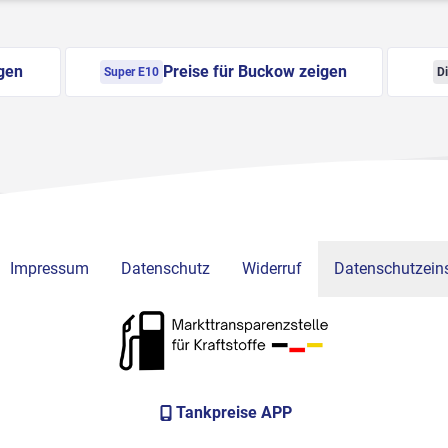
gen
Preise für Buckow zeigen
Super E10
Di
Impressum
Datenschutz
Widerruf
Datenschutzeins
Tankpreise APP