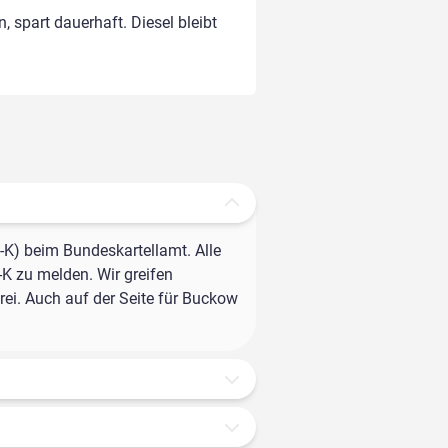
, spart dauerhaft. Diesel bleibt
-K) beim Bundeskartellamt. Alle
-K zu melden. Wir greifen
rei. Auch auf der Seite für Buckow