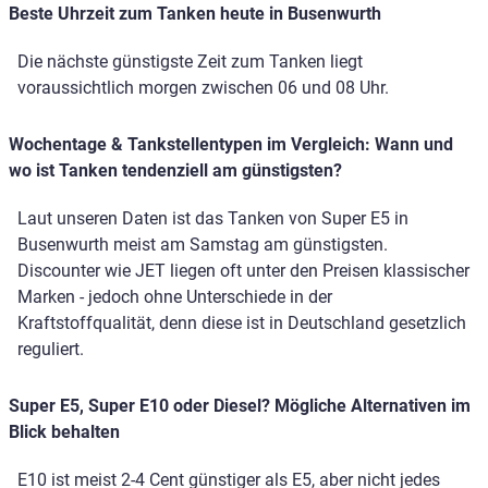
Beste Uhrzeit zum Tanken heute in Busenwurth
Die nächste günstigste Zeit zum Tanken liegt
voraussichtlich morgen zwischen 06 und 08 Uhr.
Wochentage & Tankstellentypen im Vergleich: Wann und
wo ist Tanken tendenziell am günstigsten?
Laut unseren Daten ist das Tanken von Super E5 in
Busenwurth meist am Samstag am günstigsten.
Discounter wie JET liegen oft unter den Preisen klassischer
Marken - jedoch ohne Unterschiede in der
Kraftstoffqualität, denn diese ist in Deutschland gesetzlich
reguliert.
Super E5, Super E10 oder Diesel? Mögliche Alternativen im
Blick behalten
E10 ist meist 2-4 Cent günstiger als E5, aber nicht jedes