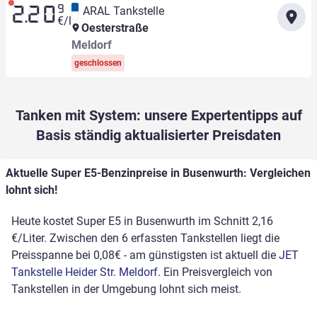
9
ARAL Tankstelle
2.20
€/l
Oesterstraße
Meldorf
geschlossen
Tanken mit System: unsere Expertentipps auf
Basis ständig aktualisierter Preisdaten
Aktuelle Super E5-Benzinpreise in Busenwurth: Vergleichen
lohnt sich!
Heute kostet Super E5 in Busenwurth im Schnitt 2,16
€/Liter. Zwischen den 6 erfassten Tankstellen liegt die
Preisspanne bei 0,08€ - am günstigsten ist aktuell die
JET
Tankstelle Heider Str. Meldorf
. Ein Preisvergleich von
Tankstellen in der Umgebung lohnt sich meist.