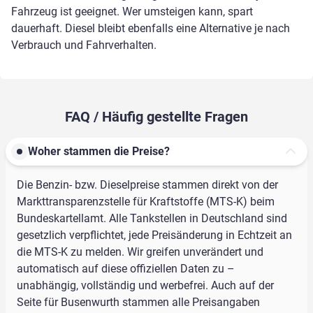
Fahrzeug ist geeignet. Wer umsteigen kann, spart
dauerhaft. Diesel bleibt ebenfalls eine Alternative je nach
Verbrauch und Fahrverhalten.
FAQ / Häufig gestellte Fragen
Woher stammen die Preise?
Die Benzin- bzw. Dieselpreise stammen direkt von der
Markttransparenzstelle für Kraftstoffe (MTS-K) beim
Bundeskartellamt. Alle Tankstellen in Deutschland sind
gesetzlich verpflichtet, jede Preisänderung in Echtzeit an
die MTS-K zu melden. Wir greifen unverändert und
automatisch auf diese offiziellen Daten zu –
unabhängig, vollständig und werbefrei. Auch auf der
Seite für Busenwurth stammen alle Preisangaben