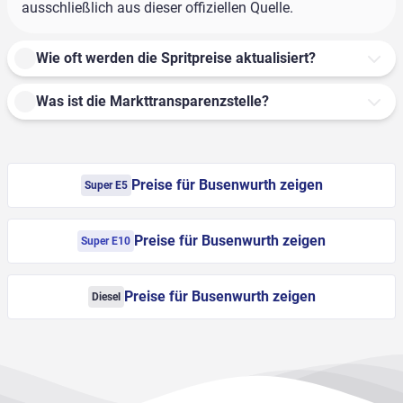
ausschließlich aus dieser offiziellen Quelle.
Wie oft werden die Spritpreise aktualisiert?
Was ist die Markttransparenzstelle?
Preise für Busenwurth zeigen
Super E5
Preise für Busenwurth zeigen
Super E10
Preise für Busenwurth zeigen
Diesel