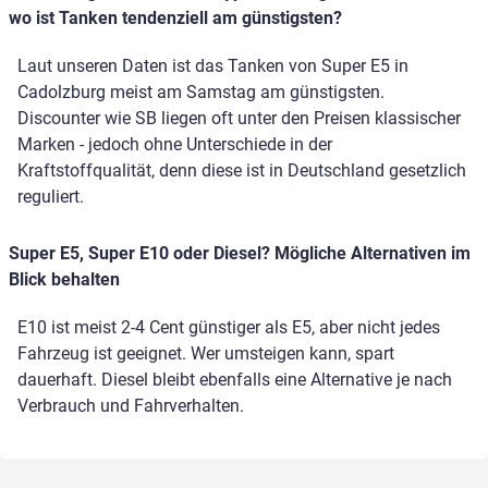
wo ist Tanken tendenziell am günstigsten?
Laut unseren Daten ist das Tanken von Super E5 in
Cadolzburg meist am Samstag am günstigsten.
Discounter wie SB liegen oft unter den Preisen klassischer
Marken - jedoch ohne Unterschiede in der
Kraftstoffqualität, denn diese ist in Deutschland gesetzlich
reguliert.
Super E5, Super E10 oder Diesel? Mögliche Alternativen im
Blick behalten
E10 ist meist 2-4 Cent günstiger als E5, aber nicht jedes
Fahrzeug ist geeignet. Wer umsteigen kann, spart
dauerhaft. Diesel bleibt ebenfalls eine Alternative je nach
Verbrauch und Fahrverhalten.