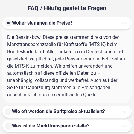
FAQ / Häufig gestellte Fragen
Woher stammen die Preise?
Die Benzin- bzw. Dieselpreise stammen direkt von der
Markttransparenzstelle für Kraftstoffe (MTS-K) beim
Bundeskartellamt. Alle Tankstellen in Deutschland sind
gesetzlich verpflichtet, jede Preisänderung in Echtzeit an
die MTS-K zu melden. Wir greifen unverändert und
automatisch auf diese offiziellen Daten zu –
unabhängig, vollständig und werbefrei. Auch auf der
Seite für Cadolzburg stammen alle Preisangaben
ausschließlich aus dieser offiziellen Quelle.
Wie oft werden die Spritpreise aktualisiert?
Was ist die Markttransparenzstelle?