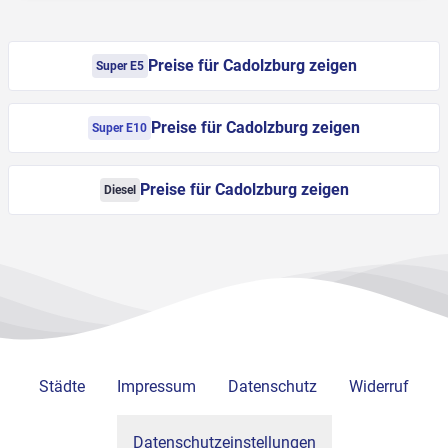
Preise für Cadolzburg zeigen
Super E5
Preise für Cadolzburg zeigen
Super E10
Preise für Cadolzburg zeigen
Diesel
Städte
Impressum
Datenschutz
Widerruf
Datenschutzeinstellungen