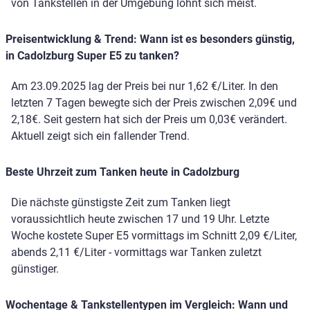
von Tankstellen in der Umgebung lohnt sich meist.
Preisentwicklung & Trend: Wann ist es besonders günstig,
in Cadolzburg Super E5 zu tanken?
Am 23.09.2025 lag der Preis bei nur 1,62 €/Liter. In den
letzten 7 Tagen bewegte sich der Preis zwischen 2,09€ und
2,18€. Seit gestern hat sich der Preis um 0,03€ verändert.
Aktuell zeigt sich ein fallender Trend.
Beste Uhrzeit zum Tanken heute in Cadolzburg
Die nächste günstigste Zeit zum Tanken liegt
voraussichtlich heute zwischen 17 und 19 Uhr. Letzte
Woche kostete Super E5 vormittags im Schnitt 2,09 €/Liter,
abends 2,11 €/Liter - vormittags war Tanken zuletzt
günstiger.
Wochentage & Tankstellentypen im Vergleich: Wann und