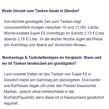
Beste Uhrzeit zum Tanken heute in Diesdorf
Die nächste günstigste Zeit zum Tanken liegt
voraussichtlich morgen zwischen 10 und 12 Uhr. Letzte
Woche kostete Super E5 vormittags im Schnitt 2,15 €/Liter,
abends 2,16 €/Liter - in der letzten Woche lagen die Preise
am Vormittag und Abend auf ähnlichem Niveau.
Wochentage & Tankstellentypen im Vergleich: Wann und
wo ist Tanken tendenziell am günstigsten?
Laut unseren Daten ist das Tanken von Super E5 in
Diesdorf meist am Samstag am günstigsten. Discounter
wie Raiffeisen liegen oft unter den Preisen klassischer
Marken - jedoch ohne Unterschiede in der
Kraftstoffqualität, denn diese ist in Deutschland gesetzlich
reguliert.