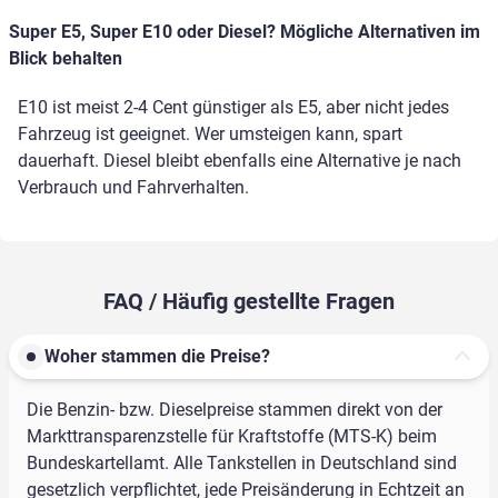
Super E5, Super E10 oder Diesel? Mögliche Alternativen im
Blick behalten
E10 ist meist 2-4 Cent günstiger als E5, aber nicht jedes
Fahrzeug ist geeignet. Wer umsteigen kann, spart
dauerhaft. Diesel bleibt ebenfalls eine Alternative je nach
Verbrauch und Fahrverhalten.
FAQ / Häufig gestellte Fragen
Woher stammen die Preise?
Die Benzin- bzw. Dieselpreise stammen direkt von der
Markttransparenzstelle für Kraftstoffe (MTS-K) beim
Bundeskartellamt. Alle Tankstellen in Deutschland sind
gesetzlich verpflichtet, jede Preisänderung in Echtzeit an