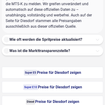
die MTS-K zu melden. Wir greifen unverändert und
automatisch auf diese offiziellen Daten zu –
unabhängig, vollständig und werbefrei. Auch auf der
Seite für Diesdorf stammen alle Preisangaben
ausschließlich aus dieser offiziellen Quelle.
Wie oft werden die Spritpreise aktualisiert?
Was ist die Markttransparenzstelle?
Preise für Diesdorf zeigen
Super E5
Preise für Diesdorf zeigen
Super E10
Preise für Diesdorf zeigen
Diesel