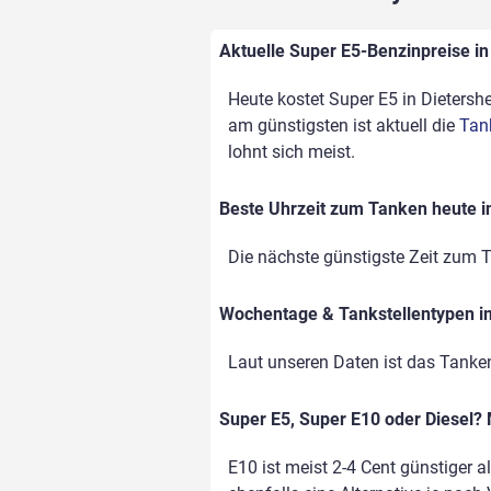
Aktuelle Super E5-Benzinpreise in 
Heute kostet Super E5 in Dietershe
am günstigsten ist aktuell die
Tan
lohnt sich meist.
Beste Uhrzeit zum Tanken heute i
Die nächste günstigste Zeit zum T
Wochentage & Tankstellentypen im
Laut unseren Daten ist das Tanke
Super E5, Super E10 oder Diesel? 
E10 ist meist 2-4 Cent günstiger a