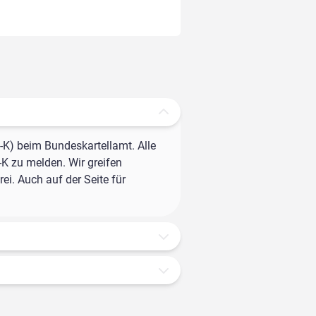
-K) beim Bundeskartellamt. Alle
-K zu melden. Wir greifen
ei. Auch auf der Seite für