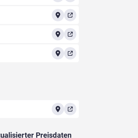
ualisierter Preisdaten