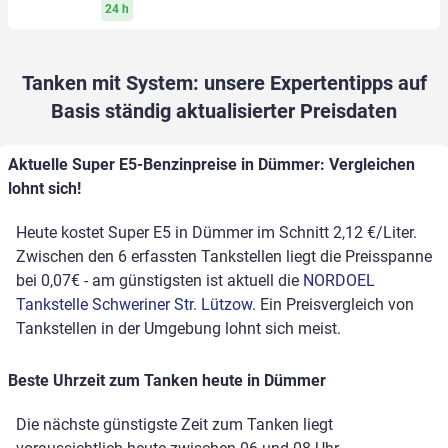
24 h
Tanken mit System: unsere Expertentipps auf
Basis ständig aktualisierter Preisdaten
Aktuelle Super E5-Benzinpreise in Dümmer: Vergleichen
lohnt sich!
Heute kostet Super E5 in Dümmer im Schnitt 2,12 €/Liter.
Zwischen den 6 erfassten Tankstellen liegt die Preisspanne
bei 0,07€ - am günstigsten ist aktuell die
NORDOEL
Tankstelle Schweriner Str. Lützow
. Ein Preisvergleich von
Tankstellen in der Umgebung lohnt sich meist.
Beste Uhrzeit zum Tanken heute in Dümmer
Die nächste günstigste Zeit zum Tanken liegt