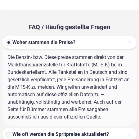
FAQ / Häufig gestellte Fragen
Woher stammen die Preise?
Die Benzin- bzw. Dieselpreise stammen direkt von der
Markttransparenzstelle für Kraftstoffe (MTS-K) beim
Bundeskartellamt. Alle Tankstellen in Deutschland sind
gesetzlich verpflichtet, jede Preisänderung in Echtzeit an
die MTS-K zu melden. Wir greifen unverändert und
automatisch auf diese offiziellen Daten zu –
unabhängig, vollständig und werbefrei. Auch auf der
Seite für Dümmer stammen alle Preisangaben
ausschließlich aus dieser offiziellen Quelle.
Wie oft werden die Spritpreise aktualisiert?