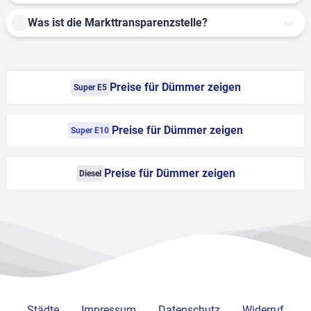
Was ist die Markttransparenzstelle?
Preise für Dümmer zeigen
Super E5
Preise für Dümmer zeigen
Super E10
Preise für Dümmer zeigen
Diesel
Städte
Impressum
Datenschutz
Widerruf