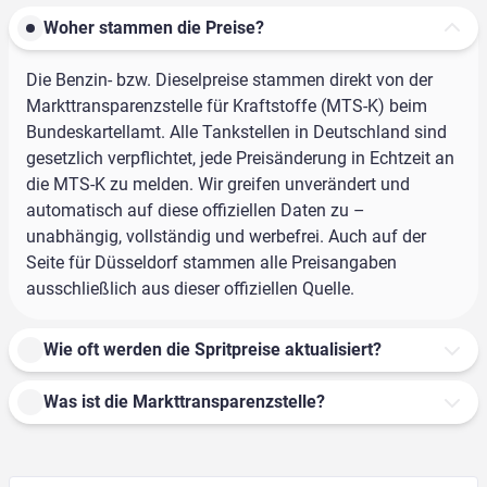
Woher stammen die Preise?
Die Benzin- bzw. Dieselpreise stammen direkt von der
Markttransparenzstelle für Kraftstoffe (MTS-K) beim
Bundeskartellamt. Alle Tankstellen in Deutschland sind
gesetzlich verpflichtet, jede Preisänderung in Echtzeit an
die MTS-K zu melden. Wir greifen unverändert und
automatisch auf diese offiziellen Daten zu –
unabhängig, vollständig und werbefrei. Auch auf der
Seite für Düsseldorf stammen alle Preisangaben
ausschließlich aus dieser offiziellen Quelle.
Wie oft werden die Spritpreise aktualisiert?
Was ist die Markttransparenzstelle?