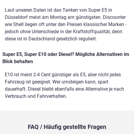
Laut unseren Daten ist das Tanken von Super E5 in
Düsseldorf meist am Montag am günstigsten. Discounter
wie Shell liegen oft unter den Preisen klassischer Marken -
jedoch ohne Unterschiede in der Kraftstoffqualität, denn
diese ist in Deutschland gesetzlich reguliert.
Super E5, Super E10 oder Diesel? Mögliche Alternativen im
Blick behalten
E10 ist meist 2-4 Cent günstiger als E5, aber nicht jedes
Fahrzeug ist geeignet. Wer umsteigen kann, spart
dauerhaft. Diesel bleibt ebenfalls eine Alternative je nach
Verbrauch und Fahrverhalten.
FAQ / Häufig gestellte Fragen