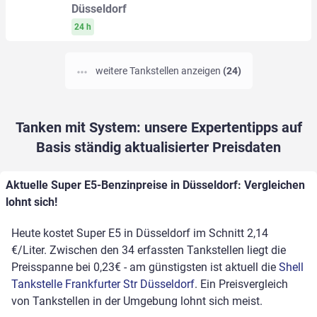
Düsseldorf
24 h
weitere Tankstellen anzeigen
(24)
Tanken mit System: unsere Expertentipps auf
Basis ständig aktualisierter Preisdaten
Aktuelle Super E5-Benzinpreise in Düsseldorf: Vergleichen
lohnt sich!
Heute kostet Super E5 in Düsseldorf im Schnitt 2,14
€/Liter. Zwischen den 34 erfassten Tankstellen liegt die
Preisspanne bei 0,23€ - am günstigsten ist aktuell die
Shell
Tankstelle Frankfurter Str Düsseldorf
. Ein Preisvergleich
von Tankstellen in der Umgebung lohnt sich meist.