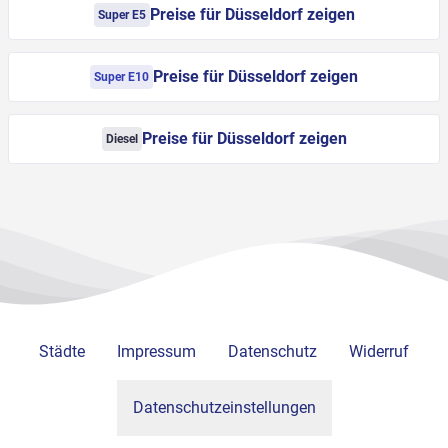
Preise für Düsseldorf zeigen
Super E5
Preise für Düsseldorf zeigen
Super E10
Preise für Düsseldorf zeigen
Diesel
Städte
Impressum
Datenschutz
Widerruf
Datenschutzeinstellungen