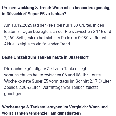
Preisentwicklung & Trend: Wann ist es besonders günstig,
in Düsseldorf Super E5 zu tanken?
Am 18.12.2025 lag der Preis bei nur 1,68 €/Liter. In den
letzten 7 Tagen bewegte sich der Preis zwischen 2,14€ und
2,26€. Seit gestern hat sich der Preis um 0,08€ verändert.
Aktuell zeigt sich ein fallender Trend.
Beste Uhrzeit zum Tanken heute in Düsseldorf
Die nächste günstigste Zeit zum Tanken liegt
voraussichtlich heute zwischen 06 und 08 Uhr. Letzte
Woche kostete Super E5 vormittags im Schnitt 2,17 €/Liter,
abends 2,20 €/Liter - vormittags war Tanken zuletzt
günstiger.
Wochentage & Tankstellentypen im Vergleich: Wann und
wo ist Tanken tendenziell am günstigsten?