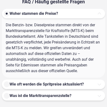
FAQ / Häufig gestellte Fragen
Woher stammen die Preise?
Die Benzin- bzw. Dieselpreise stammen direkt von der
Markttransparenzstelle für Kraftstoffe (MTS-K) beim
Bundeskartellamt. Alle Tankstellen in Deutschland sind
gesetzlich verpflichtet, jede Preisänderung in Echtzeit an
die MTS-K zu melden. Wir greifen unverändert und
automatisch auf diese offiziellen Daten zu –
unabhängig, vollständig und werbefrei. Auch auf der
Seite für Edemissen stammen alle Preisangaben
ausschließlich aus dieser offiziellen Quelle.
Wie oft werden die Spritpreise aktualisiert?
Was ist die Markttransparenzstelle?