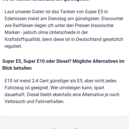
Laut unseren Daten ist das Tanken von Super E5 in
Edemissen meist am Dienstag am günstigsten. Discounter
wie Raiffeisen liegen oft unter den Preisen klassischer
Marken - jedoch ohne Unterschiede in der
Kraftstoffqualität, denn diese ist in Deutschland gesetzlich
reguliert.
Super E5, Super E10 oder Diesel? Mögliche Alternativen im
Blick behalten
E10 ist meist 2-4 Cent günstiger als E5, aber nicht jedes
Fahrzeug ist geeignet. Wer umsteigen kann, spart
dauerhaft. Diesel bleibt ebenfalls eine Alternative je nach
Verbrauch und Fahrverhalten.