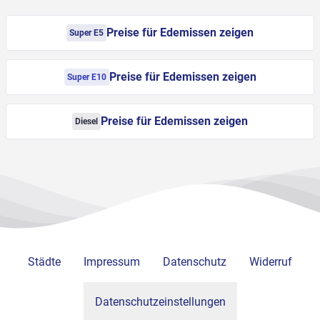
Preise für Edemissen zeigen
Super E5
Preise für Edemissen zeigen
Super E10
Preise für Edemissen zeigen
Diesel
Städte
Impressum
Datenschutz
Widerruf
Datenschutzeinstellungen