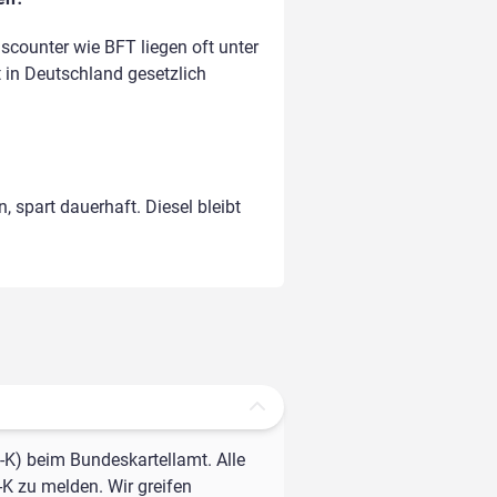
counter wie BFT liegen oft unter
t in Deutschland gesetzlich
, spart dauerhaft. Diesel bleibt
-K) beim Bundeskartellamt. Alle
-K zu melden. Wir greifen