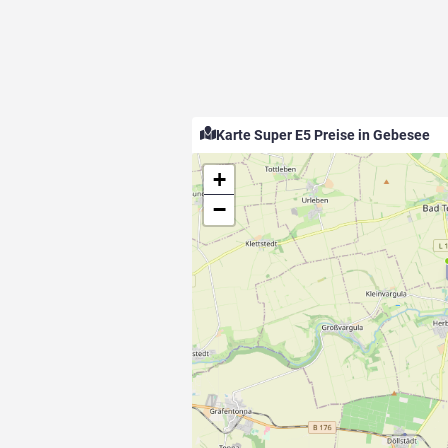
Karte Super E5 Preise in Gebesee
+
−