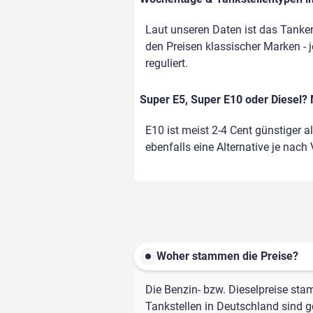
Laut unseren Daten ist das Tanke
den Preisen klassischer Marken - j
reguliert.
Super E5, Super E10 oder Diesel? 
E10 ist meist 2-4 Cent günstiger a
ebenfalls eine Alternative je nach
Woher stammen die Preise?
Die Benzin- bzw. Dieselpreise sta
Tankstellen in Deutschland sind ge