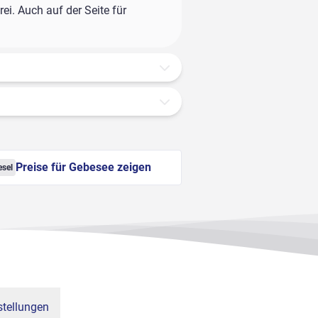
ei. Auch auf der Seite für
Preise für Gebesee zeigen
esel
tellungen