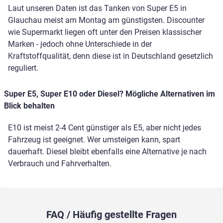
Laut unseren Daten ist das Tanken von Super E5 in
Glauchau meist am Montag am günstigsten. Discounter
wie Supermarkt liegen oft unter den Preisen klassischer
Marken - jedoch ohne Unterschiede in der
Kraftstoffqualität, denn diese ist in Deutschland gesetzlich
reguliert.
Super E5, Super E10 oder Diesel? Mögliche Alternativen im
Blick behalten
E10 ist meist 2-4 Cent günstiger als E5, aber nicht jedes
Fahrzeug ist geeignet. Wer umsteigen kann, spart
dauerhaft. Diesel bleibt ebenfalls eine Alternative je nach
Verbrauch und Fahrverhalten.
FAQ / Häufig gestellte Fragen