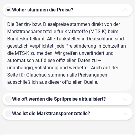
Woher stammen die Preise?
Die Benzin- bzw. Dieselpreise stammen direkt von der
Markttransparenzstelle für Kraftstoffe (MTS-K) beim
Bundeskartellamt. Alle Tankstellen in Deutschland sind
gesetzlich verpflichtet, jede Preisänderung in Echtzeit an
die MTS-K zu melden. Wir greifen unverändert und
automatisch auf diese offiziellen Daten zu –
unabhängig, vollständig und werbefrei. Auch auf der
Seite für Glauchau stammen alle Preisangaben
ausschließlich aus dieser offiziellen Quelle.
Wie oft werden die Spritpreise aktualisiert?
Was ist die Markttransparenzstelle?