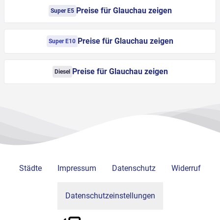
Preise für Glauchau zeigen
Super E5
Preise für Glauchau zeigen
Super E10
Preise für Glauchau zeigen
Diesel
Städte
Impressum
Datenschutz
Widerruf
Datenschutzeinstellungen