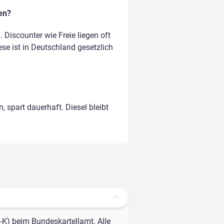
en?
Discounter wie Freie liegen oft
ese ist in Deutschland gesetzlich
, spart dauerhaft. Diesel bleibt
-K) beim Bundeskartellamt. Alle