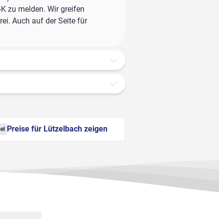
-K zu melden. Wir greifen
ei. Auch auf der Seite für
Preise für Lützelbach zeigen
el