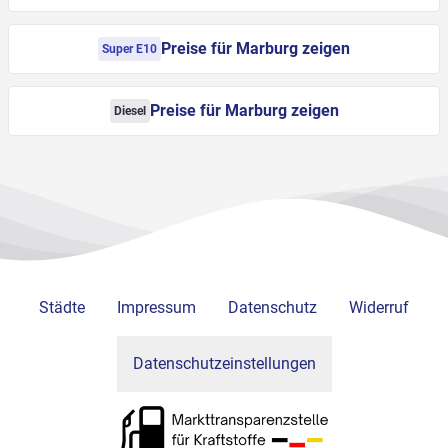
Preise für Marburg zeigen
Super E10
Preise für Marburg zeigen
Diesel
Städte
Impressum
Datenschutz
Widerruf
Datenschutzeinstellungen