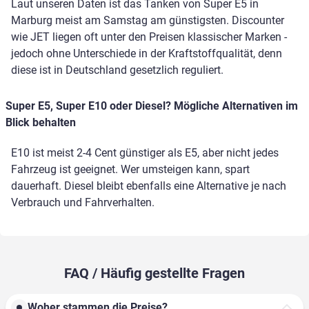
Laut unseren Daten ist das Tanken von Super E5 in
Marburg meist am Samstag am günstigsten. Discounter
wie JET liegen oft unter den Preisen klassischer Marken -
jedoch ohne Unterschiede in der Kraftstoffqualität, denn
diese ist in Deutschland gesetzlich reguliert.
Super E5, Super E10 oder Diesel? Mögliche Alternativen im
Blick behalten
E10 ist meist 2-4 Cent günstiger als E5, aber nicht jedes
Fahrzeug ist geeignet. Wer umsteigen kann, spart
dauerhaft. Diesel bleibt ebenfalls eine Alternative je nach
Verbrauch und Fahrverhalten.
FAQ / Häufig gestellte Fragen
Woher stammen die Preise?