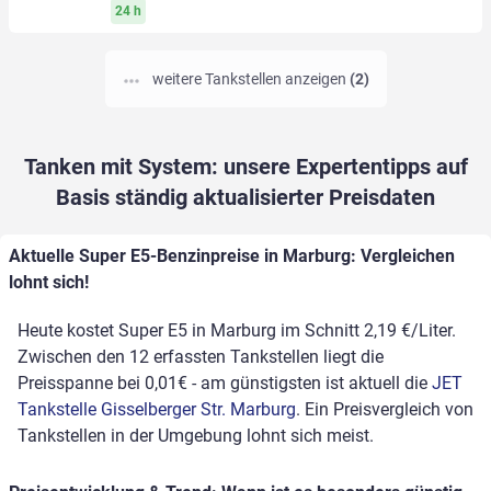
24 h
weitere Tankstellen anzeigen
(2)
Tanken mit System: unsere Expertentipps auf
Basis ständig aktualisierter Preisdaten
Aktuelle Super E5-Benzinpreise in Marburg: Vergleichen
lohnt sich!
Heute kostet Super E5 in Marburg im Schnitt 2,19 €/Liter.
Zwischen den 12 erfassten Tankstellen liegt die
Preisspanne bei 0,01€ - am günstigsten ist aktuell die
JET
Tankstelle Gisselberger Str. Marburg
. Ein Preisvergleich von
Tankstellen in der Umgebung lohnt sich meist.