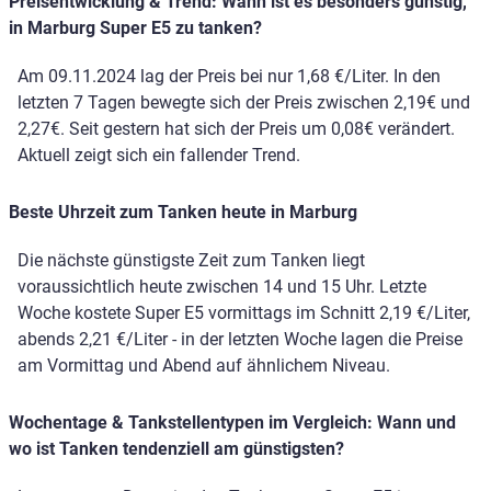
Preisentwicklung & Trend: Wann ist es besonders günstig,
in Marburg Super E5 zu tanken?
Am 09.11.2024 lag der Preis bei nur 1,68 €/Liter. In den
letzten 7 Tagen bewegte sich der Preis zwischen 2,19€ und
2,27€. Seit gestern hat sich der Preis um 0,08€ verändert.
Aktuell zeigt sich ein fallender Trend.
Beste Uhrzeit zum Tanken heute in Marburg
Die nächste günstigste Zeit zum Tanken liegt
voraussichtlich heute zwischen 14 und 15 Uhr. Letzte
Woche kostete Super E5 vormittags im Schnitt 2,19 €/Liter,
abends 2,21 €/Liter - in der letzten Woche lagen die Preise
am Vormittag und Abend auf ähnlichem Niveau.
Wochentage & Tankstellentypen im Vergleich: Wann und
wo ist Tanken tendenziell am günstigsten?