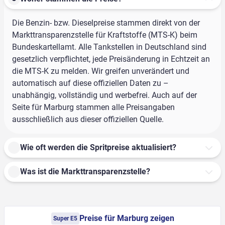
Die Benzin- bzw. Dieselpreise stammen direkt von der
Markttransparenzstelle für Kraftstoffe (MTS-K) beim
Bundeskartellamt. Alle Tankstellen in Deutschland sind
gesetzlich verpflichtet, jede Preisänderung in Echtzeit an
die MTS-K zu melden. Wir greifen unverändert und
automatisch auf diese offiziellen Daten zu –
unabhängig, vollständig und werbefrei. Auch auf der
Seite für Marburg stammen alle Preisangaben
ausschließlich aus dieser offiziellen Quelle.
Wie oft werden die Spritpreise aktualisiert?
Was ist die Markttransparenzstelle?
Preise für Marburg zeigen
Super E5