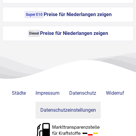
Preise für Niederlangen zeigen
Super E10
Preise für Niederlangen zeigen
Diesel
Städte
Impressum
Datenschutz
Widerruf
Datenschutzeinstellungen