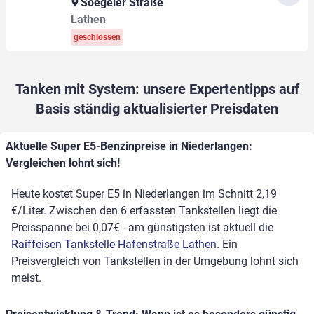
Soegeler Straße
Lathen
geschlossen
Tanken mit System: unsere Expertentipps auf
Basis ständig aktualisierter Preisdaten
Aktuelle Super E5-Benzinpreise in Niederlangen:
Vergleichen lohnt sich!
Heute kostet Super E5 in Niederlangen im Schnitt 2,19
€/Liter. Zwischen den 6 erfassten Tankstellen liegt die
Preisspanne bei 0,07€ - am günstigsten ist aktuell die
Raiffeisen Tankstelle Hafenstraße Lathen
. Ein
Preisvergleich von Tankstellen in der Umgebung lohnt sich
meist.