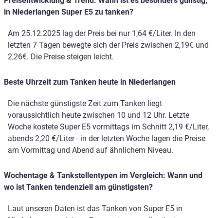
Preisentwicklung & Trend: Wann ist es besonders günstig,
in Niederlangen Super E5 zu tanken?
Am 25.12.2025 lag der Preis bei nur 1,64 €/Liter. In den
letzten 7 Tagen bewegte sich der Preis zwischen 2,19€ und
2,26€. Die Preise steigen leicht.
Beste Uhrzeit zum Tanken heute in Niederlangen
Die nächste günstigste Zeit zum Tanken liegt
voraussichtlich heute zwischen 10 und 12 Uhr. Letzte
Woche kostete Super E5 vormittags im Schnitt 2,19 €/Liter,
abends 2,20 €/Liter - in der letzten Woche lagen die Preise
am Vormittag und Abend auf ähnlichem Niveau.
Wochentage & Tankstellentypen im Vergleich: Wann und
wo ist Tanken tendenziell am günstigsten?
Laut unseren Daten ist das Tanken von Super E5 in