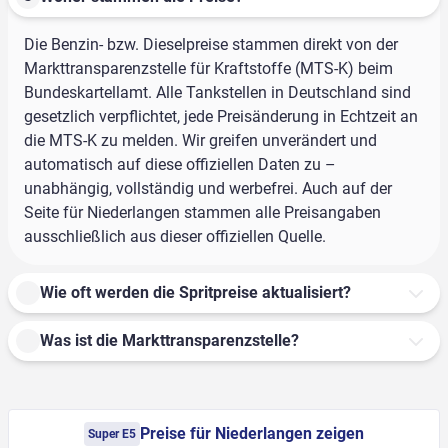
Die Benzin- bzw. Dieselpreise stammen direkt von der
Markttransparenzstelle für Kraftstoffe (MTS-K) beim
Bundeskartellamt. Alle Tankstellen in Deutschland sind
gesetzlich verpflichtet, jede Preisänderung in Echtzeit an
die MTS-K zu melden. Wir greifen unverändert und
automatisch auf diese offiziellen Daten zu –
unabhängig, vollständig und werbefrei. Auch auf der
Seite für Niederlangen stammen alle Preisangaben
ausschließlich aus dieser offiziellen Quelle.
Wie oft werden die Spritpreise aktualisiert?
Was ist die Markttransparenzstelle?
Preise für Niederlangen zeigen
Super E5