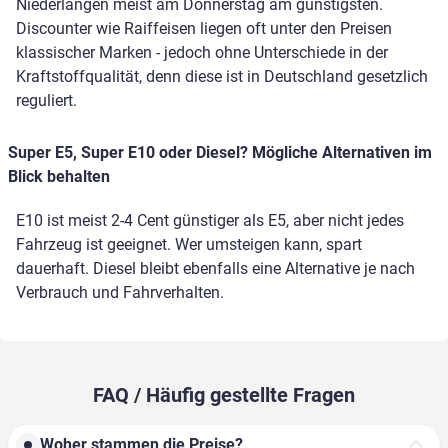
Niederlangen meist am Donnerstag am günstigsten.
Discounter wie Raiffeisen liegen oft unter den Preisen
klassischer Marken - jedoch ohne Unterschiede in der
Kraftstoffqualität, denn diese ist in Deutschland gesetzlich
reguliert.
Super E5, Super E10 oder Diesel? Mögliche Alternativen im
Blick behalten
E10 ist meist 2-4 Cent günstiger als E5, aber nicht jedes
Fahrzeug ist geeignet. Wer umsteigen kann, spart
dauerhaft. Diesel bleibt ebenfalls eine Alternative je nach
Verbrauch und Fahrverhalten.
FAQ / Häufig gestellte Fragen
Woher stammen die Preise?