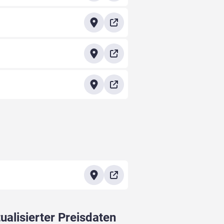
ualisierter Preisdaten