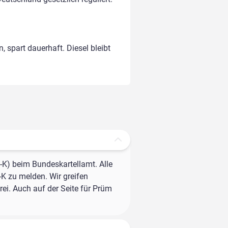
, spart dauerhaft. Diesel bleibt
-K) beim Bundeskartellamt. Alle
-K zu melden. Wir greifen
ei. Auch auf der Seite für Prüm