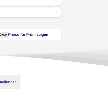
Preise für Prüm zeigen
Diesel
tellungen