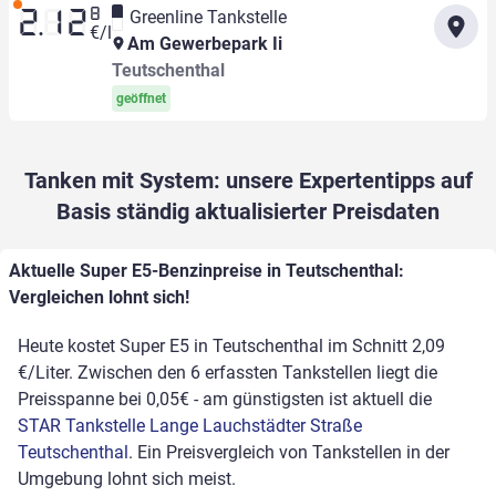
8
Greenline Tankstelle
2.12
€/l
Am Gewerbepark Ii
Teutschenthal
geöffnet
Tanken mit System: unsere Expertentipps auf
Basis ständig aktualisierter Preisdaten
Aktuelle Super E5-Benzinpreise in Teutschenthal:
Vergleichen lohnt sich!
Heute kostet Super E5 in Teutschenthal im Schnitt 2,09
€/Liter. Zwischen den 6 erfassten Tankstellen liegt die
Preisspanne bei 0,05€ - am günstigsten ist aktuell die
STAR Tankstelle Lange Lauchstädter Straße
Teutschenthal
. Ein Preisvergleich von Tankstellen in der
Umgebung lohnt sich meist.