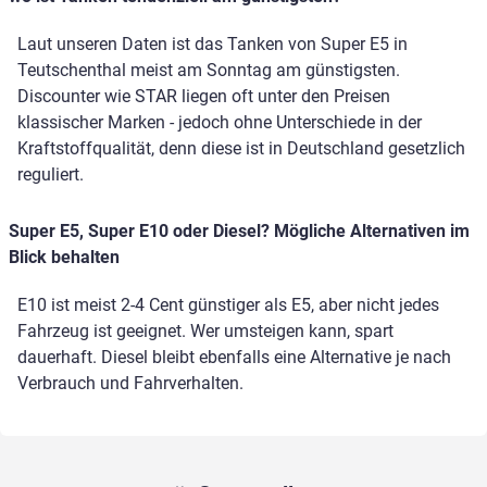
Laut unseren Daten ist das Tanken von Super E5 in
Teutschenthal meist am Sonntag am günstigsten.
Discounter wie STAR liegen oft unter den Preisen
klassischer Marken - jedoch ohne Unterschiede in der
Kraftstoffqualität, denn diese ist in Deutschland gesetzlich
reguliert.
Super E5, Super E10 oder Diesel? Mögliche Alternativen im
Blick behalten
E10 ist meist 2-4 Cent günstiger als E5, aber nicht jedes
Fahrzeug ist geeignet. Wer umsteigen kann, spart
dauerhaft. Diesel bleibt ebenfalls eine Alternative je nach
Verbrauch und Fahrverhalten.