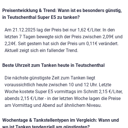
Preisentwicklung & Trend: Wann ist es besonders günstig,
in Teutschenthal Super E5 zu tanken?
Am 21.12.2025 lag der Preis bei nur 1,62 €/Liter. In den
letzten 7 Tagen bewegte sich der Preis zwischen 2,09€ und
2,24€. Seit gestern hat sich der Preis um 0,11€ verändert.
Aktuell zeigt sich ein fallender Trend.
Beste Uhrzeit zum Tanken heute in Teutschenthal
Die nächste günstigste Zeit zum Tanken liegt
voraussichtlich heute zwischen 10 und 12 Uhr. Letzte
Woche kostete Super E5 vormittags im Schnitt 2,15 €/Liter,
abends 2,15 €/Liter - in der letzten Woche lagen die Preise
am Vormittag und Abend auf ähnlichem Niveau.
Wochentage & Tankstellentypen im Vergleich: Wann und
wo ist Tanken tendenziell am günstigsten?