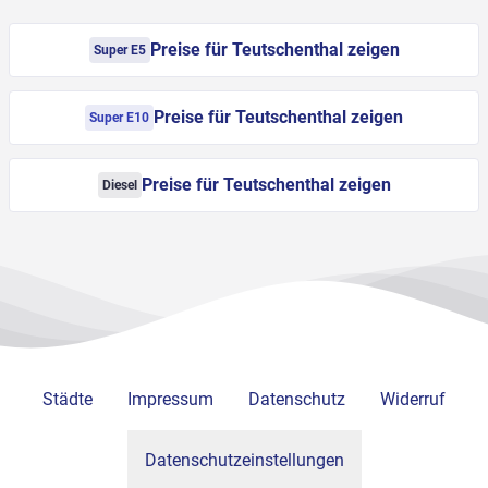
Preise für Teutschenthal zeigen
Super E5
Preise für Teutschenthal zeigen
Super E10
Preise für Teutschenthal zeigen
Diesel
Städte
Impressum
Datenschutz
Widerruf
Datenschutzeinstellungen