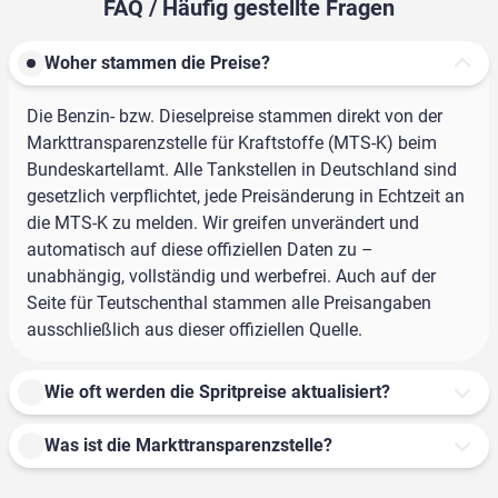
FAQ / Häufig gestellte Fragen
Woher stammen die Preise?
Die Benzin- bzw. Dieselpreise stammen direkt von der
Markttransparenzstelle für Kraftstoffe (MTS-K) beim
Bundeskartellamt. Alle Tankstellen in Deutschland sind
gesetzlich verpflichtet, jede Preisänderung in Echtzeit an
die MTS-K zu melden. Wir greifen unverändert und
automatisch auf diese offiziellen Daten zu –
unabhängig, vollständig und werbefrei. Auch auf der
Seite für Teutschenthal stammen alle Preisangaben
ausschließlich aus dieser offiziellen Quelle.
Wie oft werden die Spritpreise aktualisiert?
Was ist die Markttransparenzstelle?