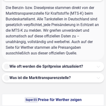
Die Benzin- bzw. Dieselpreise stammen direkt von der
Markttransparenzstelle für Kraftstoffe (MTS-K) beim
Bundeskartellamt. Alle Tankstellen in Deutschland sind
gesetzlich verpflichtet, jede Preisänderung in Echtzeit an
die MTS-K zu melden. Wir greifen unverändert und
automatisch auf diese offiziellen Daten zu –
unabhängig, vollständig und werbefrei. Auch auf der
Seite für Werther stammen alle Preisangaben
ausschließlich aus dieser offiziellen Quelle.
Wie oft werden die Spritpreise aktualisiert?
Was ist die Markttransparenzstelle?
Preise für Werther zeigen
Super E5