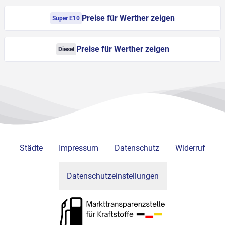
Preise für Werther zeigen
Super E10
Preise für Werther zeigen
Diesel
Städte
Impressum
Datenschutz
Widerruf
Datenschutzeinstellungen