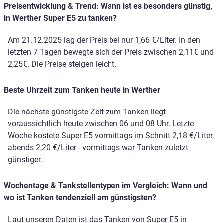
Preisentwicklung & Trend: Wann ist es besonders günstig,
in Werther Super E5 zu tanken?
Am 21.12.2025 lag der Preis bei nur 1,66 €/Liter. In den
letzten 7 Tagen bewegte sich der Preis zwischen 2,11€ und
2,25€. Die Preise steigen leicht.
Beste Uhrzeit zum Tanken heute in Werther
Die nächste günstigste Zeit zum Tanken liegt
voraussichtlich heute zwischen 06 und 08 Uhr. Letzte
Woche kostete Super E5 vormittags im Schnitt 2,18 €/Liter,
abends 2,20 €/Liter - vormittags war Tanken zuletzt
günstiger.
Wochentage & Tankstellentypen im Vergleich: Wann und
wo ist Tanken tendenziell am günstigsten?
Laut unseren Daten ist das Tanken von Super E5 in