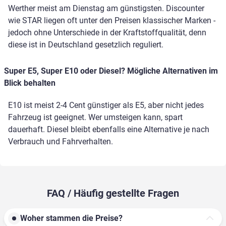
Werther meist am Dienstag am günstigsten. Discounter
wie STAR liegen oft unter den Preisen klassischer Marken -
jedoch ohne Unterschiede in der Kraftstoffqualität, denn
diese ist in Deutschland gesetzlich reguliert.
Super E5, Super E10 oder Diesel? Mögliche Alternativen im
Blick behalten
E10 ist meist 2-4 Cent günstiger als E5, aber nicht jedes
Fahrzeug ist geeignet. Wer umsteigen kann, spart
dauerhaft. Diesel bleibt ebenfalls eine Alternative je nach
Verbrauch und Fahrverhalten.
FAQ / Häufig gestellte Fragen
Woher stammen die Preise?