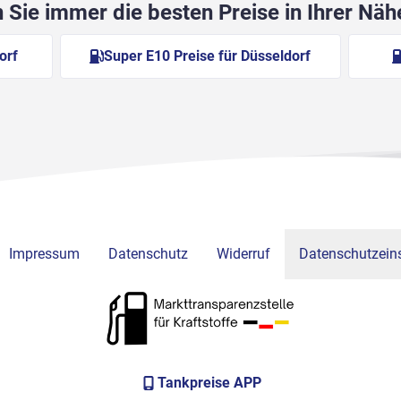
Sie immer die besten Preise in Ihrer Nä
orf
Super E10 Preise für Düsseldorf
Impressum
Datenschutz
Widerruf
Datenschutzeins
Tankpreise APP