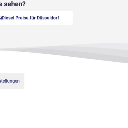
he sehen?
Diesel Preise für Düsseldorf
tellungen