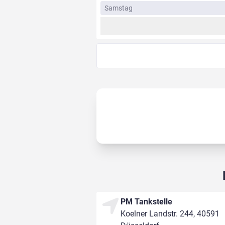
Samstag
PM Tankstelle
Koelner Landstr. 244, 40591