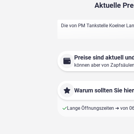
Aktuelle Pre
Die von PM Tankstelle Koelner Lan
Preise sind aktuell und
können aber von Zapfsäule
Warum sollten Sie hie
Lange Öffnungszeiten ➔ von 06: