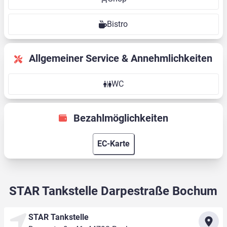
Bistro
Allgemeiner Service & Annehmlichkeiten
WC
Bezahlmöglichkeiten
EC-Karte
STAR Tankstelle Darpestraße Bochum
STAR Tankstelle