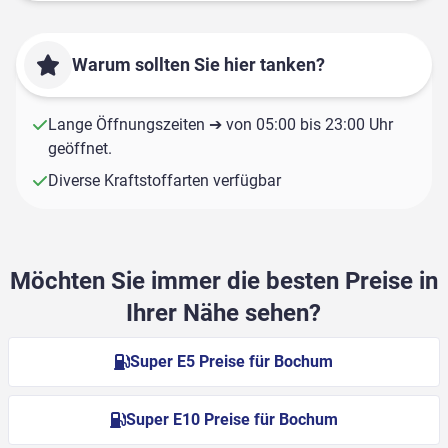
Warum sollten Sie hier tanken?
Lange Öffnungszeiten ➔ von 05:00 bis 23:00 Uhr
geöffnet.
Diverse Kraftstoffarten verfügbar
Möchten Sie immer die besten Preise in
Ihrer Nähe sehen?
Super E5 Preise für Bochum
Super E10 Preise für Bochum