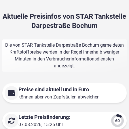
Aktuelle Preisinfos von STAR Tankstelle
Darpestraße Bochum
Die von STAR Tankstelle Darpestraße Bochum gemeldeten
Kraftstoffpreise werden in der Regel innerhalb weniger
Minuten in den Verbraucherinformationsdiensten
angezeigt.
Preise sind aktuell und in Euro
können aber von Zapfsäulen abweichen
Letzte Preisänderung:
07.08.2026, 15:25 Uhr