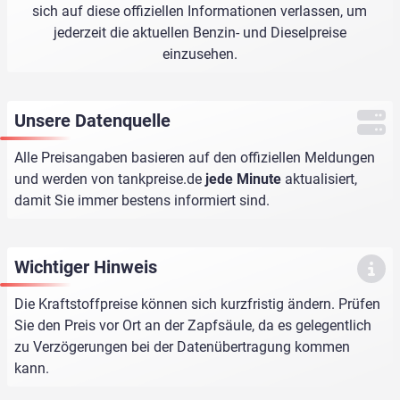
sich auf diese offiziellen Informationen verlassen, um
jederzeit die aktuellen Benzin- und Dieselpreise
einzusehen.
Unsere Datenquelle
Alle Preisangaben basieren auf den offiziellen Meldungen
und werden von
tankpreise.de
jede Minute
aktualisiert,
damit Sie immer bestens informiert sind.
Wichtiger Hinweis
Die Kraftstoffpreise können sich kurzfristig ändern. Prüfen
Sie den Preis vor Ort an der Zapfsäule, da es gelegentlich
zu Verzögerungen bei der Datenübertragung kommen
kann.