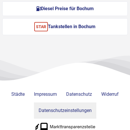
Diesel Preise für Bochum
Tankstellen in Bochum
STAR
Städte
Impressum
Datenschutz
Widerruf
Datenschutzeinstellungen