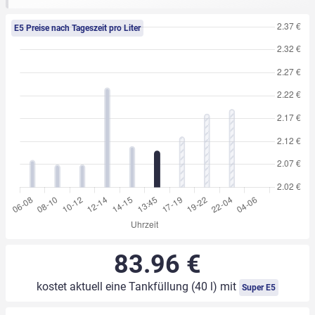
E5 Preise nach Tageszeit pro Liter
83.96 €
kostet aktuell eine Tankfüllung (40 l) mit
Super E5