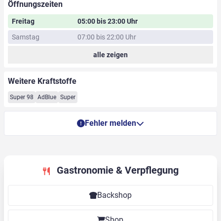
Öffnungszeiten
Freitag
05:00 bis 23:00 Uhr
Samstag
07:00 bis 22:00 Uhr
alle zeigen
Weitere Kraftstoffe
Super 98
AdBlue
Super
Fehler melden
Gastronomie & Verpflegung
Backshop
Shop