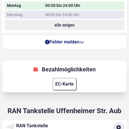
Montag
00:00 bis 24:00 Uhr
Dienstag
00:00 bis 24:00 Uhr
alle zeigen
Fehler melden
Bezahlmöglichkeiten
EC-Karte
RAN Tankstelle Uffenheimer Str. Aub
RAN Tankstelle