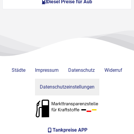
Diesel Preise für Aub
Städte
Impressum
Datenschutz
Widerruf
Datenschutzeinstellungen
Tankpreise APP