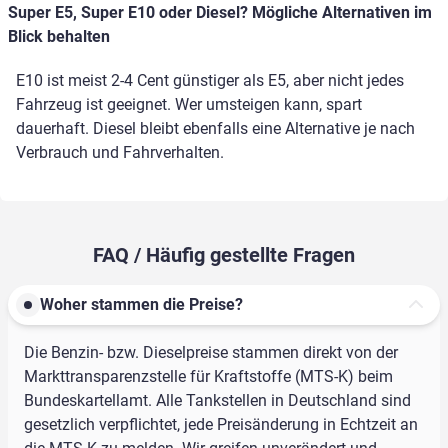
Super E5, Super E10 oder Diesel? Mögliche Alternativen im
Blick behalten
E10 ist meist 2-4 Cent günstiger als E5, aber nicht jedes
Fahrzeug ist geeignet. Wer umsteigen kann, spart
dauerhaft. Diesel bleibt ebenfalls eine Alternative je nach
Verbrauch und Fahrverhalten.
FAQ / Häufig gestellte Fragen
Woher stammen die Preise?
Die Benzin- bzw. Dieselpreise stammen direkt von der
Markttransparenzstelle für Kraftstoffe (MTS-K) beim
Bundeskartellamt. Alle Tankstellen in Deutschland sind
gesetzlich verpflichtet, jede Preisänderung in Echtzeit an