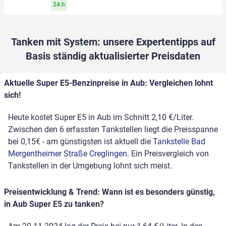
24 h
Tanken mit System: unsere Expertentipps auf
Basis ständig aktualisierter Preisdaten
Aktuelle Super E5-Benzinpreise in Aub: Vergleichen lohnt
sich!
Heute kostet Super E5 in Aub im Schnitt 2,10 €/Liter.
Zwischen den 6 erfassten Tankstellen liegt die Preisspanne
bei 0,15€ - am günstigsten ist aktuell die
Tankstelle Bad
Mergentheimer Straße Creglingen
. Ein Preisvergleich von
Tankstellen in der Umgebung lohnt sich meist.
Preisentwicklung & Trend: Wann ist es besonders günstig,
in Aub Super E5 zu tanken?