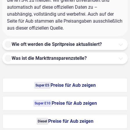
die MTS-K zu melden. Wir greifen unverändert und
automatisch auf diese offiziellen Daten zu –
unabhängig, vollständig und werbefrei. Auch auf der
Seite für Aub stammen alle Preisangaben ausschließlich
aus dieser offiziellen Quelle.
Wie oft werden die Spritpreise aktualisiert?
Was ist die Markttransparenzstelle?
Preise für Aub zeigen
Super E5
Preise für Aub zeigen
Super E10
Preise für Aub zeigen
Diesel