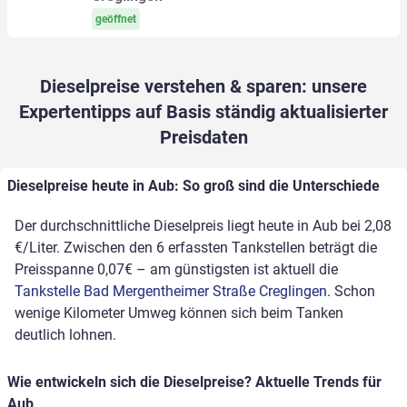
geöffnet
Dieselpreise verstehen & sparen: unsere
Expertentipps auf Basis ständig aktualisierter
Preisdaten
Dieselpreise heute in Aub: So groß sind die Unterschiede
Der durchschnittliche Dieselpreis liegt heute in Aub bei 2,08
€/Liter. Zwischen den 6 erfassten Tankstellen beträgt die
Preisspanne 0,07€ – am günstigsten ist aktuell die
Tankstelle Bad Mergentheimer Straße Creglingen
. Schon
wenige Kilometer Umweg können sich beim Tanken
deutlich lohnen.
Wie entwickeln sich die Dieselpreise? Aktuelle Trends für
Aub