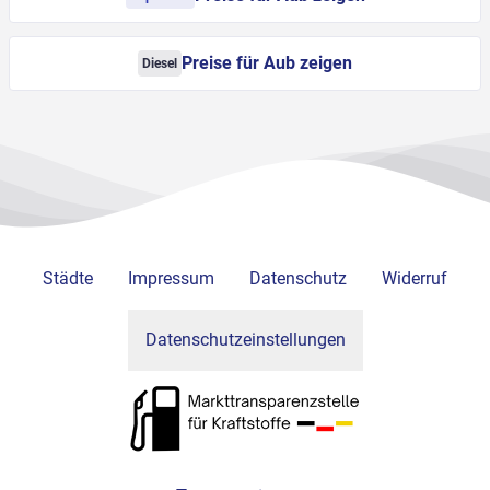
Preise für Aub zeigen
Diesel
Städte
Impressum
Datenschutz
Widerruf
Datenschutzeinstellungen