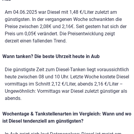
Am 04.06.2025 war Diesel mit 1,48 €/Liter zuletzt am
günstigsten. In der vergangenen Woche schwankten die
Preise zwischen 2,08€ und 2,16€. Seit gestern hat sich der
Preis um 0,05€ verändert. Die Preisentwicklung zeigt
derzeit einen fallenden Trend.
Wann tanken? Die beste Uhrzeit heute in Aub
Die günstigste Zeit zum Diesel-Tanken liegt voraussichtlich
heute zwischen 08 und 10 Uhr. Letzte Woche kostete Diesel
vormittags im Schnitt 2,12 €/Liter, abends 2,16 €/Liter –
Ungewöhnlich: Vormittags war Diesel zuletzt günstiger als
abends.
Wochentage & Tankstellenarten im Vergleich: Wann und wo
ist Diesel tendenziell am günstigsten?