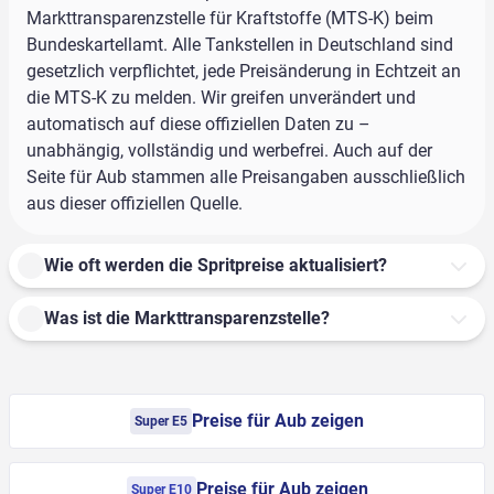
Markttransparenzstelle für Kraftstoffe (MTS-K) beim
Bundeskartellamt. Alle Tankstellen in Deutschland sind
gesetzlich verpflichtet, jede Preisänderung in Echtzeit an
die MTS-K zu melden. Wir greifen unverändert und
automatisch auf diese offiziellen Daten zu –
unabhängig, vollständig und werbefrei. Auch auf der
Seite für Aub stammen alle Preisangaben ausschließlich
aus dieser offiziellen Quelle.
Wie oft werden die Spritpreise aktualisiert?
Was ist die Markttransparenzstelle?
Preise für Aub zeigen
Super E5
Preise für Aub zeigen
Super E10