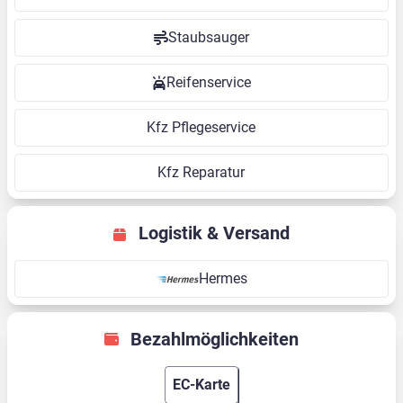
Staubsauger
Reifenservice
Kfz Pflegeservice
Kfz Reparatur
Logistik & Versand
Hermes
Bezahlmöglichkeiten
EC-Karte