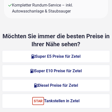
Kompletter Rundum-Service – inkl.
Autowaschanlage & Staubsauger
Möchten Sie immer die besten Preise in
Ihrer Nähe sehen?
Super E5 Preise für Zetel
Super E10 Preise für Zetel
Diesel Preise für Zetel
Tankstellen in Zetel
STAR