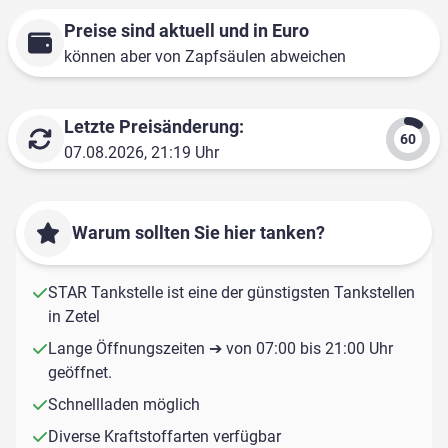
Preise sind aktuell und in Euro
können aber von Zapfsäulen abweichen
Letzte Preisänderung:
07.08.2026, 21:19 Uhr
Warum sollten Sie hier tanken?
STAR Tankstelle ist eine der günstigsten Tankstellen
in Zetel
Lange Öffnungszeiten ➔ von 07:00 bis 21:00 Uhr
geöffnet.
Schnellladen möglich
Diverse Kraftstoffarten verfügbar