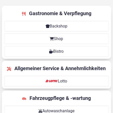
Gastronomie & Verpflegung
Backshop
Shop
Bistro
Allgemeiner Service & Annehmlichkeiten
Lotto
Fahrzeugpflege & -wartung
Autowaschanlage