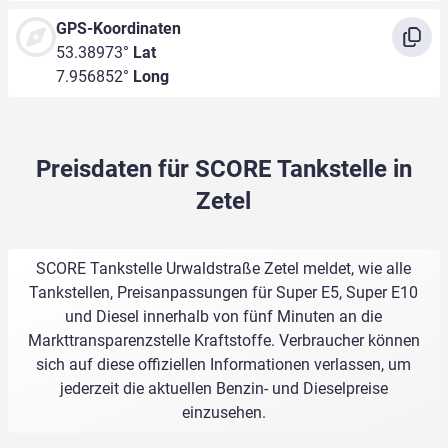
GPS-Koordinaten
53.38973°
Lat
7.956852°
Long
Preisdaten für SCORE Tankstelle in
Zetel
SCORE Tankstelle Urwaldstraße Zetel meldet, wie alle
Tankstellen, Preisanpassungen für Super E5, Super E10
und Diesel innerhalb von fünf Minuten an die
Markttransparenzstelle Kraftstoffe. Verbraucher können
sich auf diese offiziellen Informationen verlassen, um
jederzeit die aktuellen Benzin- und Dieselpreise
einzusehen.