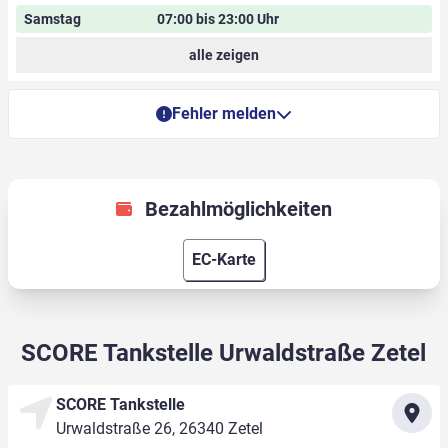
Samstag
07:00 bis 23:00 Uhr
alle zeigen
Fehler melden
Bezahlmöglichkeiten
EC-Karte
SCORE Tankstelle Urwaldstraße Zetel
SCORE Tankstelle
Urwaldstraße 26, 26340 Zetel