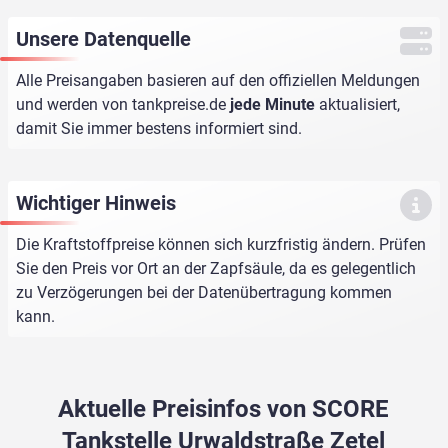
Unsere Datenquelle
Alle Preisangaben basieren auf den offiziellen Meldungen
und werden von
tankpreise.de
jede Minute
aktualisiert,
damit Sie immer bestens informiert sind.
Wichtiger Hinweis
Die Kraftstoffpreise können sich kurzfristig ändern. Prüfen
Sie den Preis vor Ort an der Zapfsäule, da es gelegentlich
zu Verzögerungen bei der Datenübertragung kommen
kann.
Aktuelle Preisinfos von SCORE
Tankstelle Urwaldstraße Zetel