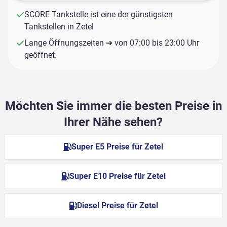
SCORE Tankstelle ist eine der günstigsten
Tankstellen in Zetel
Lange Öffnungszeiten ➔ von 07:00 bis 23:00 Uhr
geöffnet.
Möchten Sie immer die besten Preise in
Ihrer Nähe sehen?
Super E5 Preise für Zetel
Super E10 Preise für Zetel
Diesel Preise für Zetel