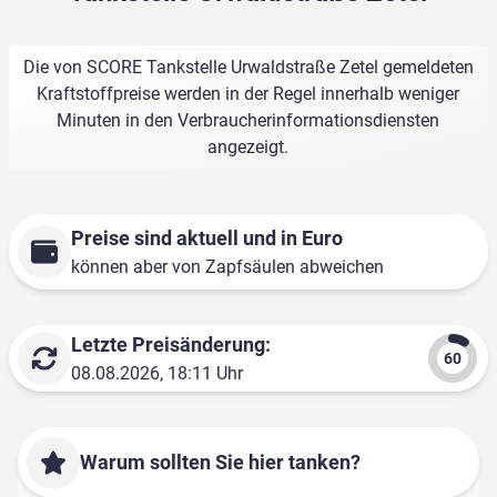
Die von SCORE Tankstelle Urwaldstraße Zetel gemeldeten
Kraftstoffpreise werden in der Regel innerhalb weniger
Minuten in den Verbraucherinformationsdiensten
angezeigt.
Preise sind aktuell und in Euro
können aber von Zapfsäulen abweichen
Letzte Preisänderung:
08.08.2026, 18:11 Uhr
Warum sollten Sie hier tanken?