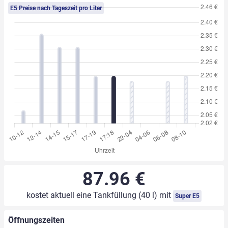
E5 Preise nach Tageszeit pro Liter
87.96 €
kostet aktuell eine Tankfüllung (40 l) mit
Super E5
Öffnungszeiten