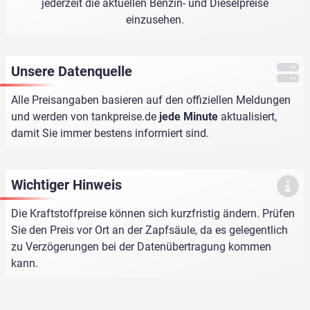
jederzeit die aktuellen Benzin- und Dieselpreise
einzusehen.
Unsere Datenquelle
Alle Preisangaben basieren auf den offiziellen Meldungen
und werden von
tankpreise.de
jede Minute
aktualisiert,
damit Sie immer bestens informiert sind.
Wichtiger Hinweis
Die Kraftstoffpreise können sich kurzfristig ändern. Prüfen
Sie den Preis vor Ort an der Zapfsäule, da es gelegentlich
zu Verzögerungen bei der Datenübertragung kommen
kann.