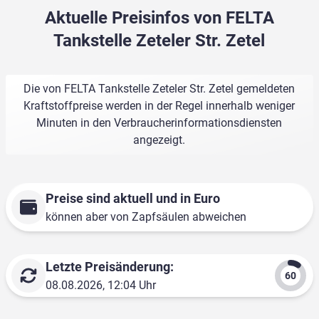
Aktuelle Preisinfos von FELTA
Tankstelle Zeteler Str. Zetel
Die von FELTA Tankstelle Zeteler Str. Zetel gemeldeten
Kraftstoffpreise werden in der Regel innerhalb weniger
Minuten in den Verbraucherinformationsdiensten
angezeigt.
Preise sind aktuell und in Euro
können aber von Zapfsäulen abweichen
Letzte Preisänderung:
08.08.2026, 12:04 Uhr