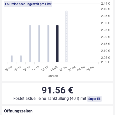
E5 Preise nach Tageszeit pro Liter
91.56 €
kostet aktuell eine Tankfüllung (40 l) mit
Super E5
Öffnungszeiten