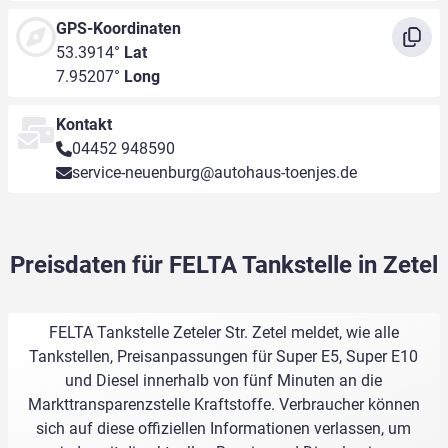
GPS-Koordinaten
53.3914°
Lat
7.95207°
Long
Kontakt
04452 948590
service-neuenburg@autohaus-toenjes.de
Preisdaten für FELTA Tankstelle in Zetel
FELTA Tankstelle Zeteler Str. Zetel meldet, wie alle
Tankstellen, Preisanpassungen für Super E5, Super E10
und Diesel innerhalb von fünf Minuten an die
Markttransparenzstelle Kraftstoffe. Verbraucher können
sich auf diese offiziellen Informationen verlassen, um