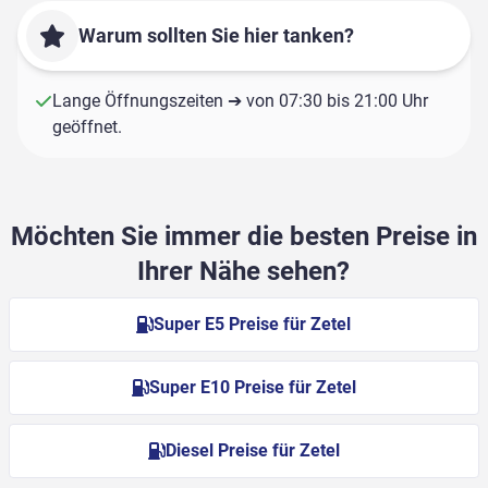
Warum sollten Sie hier tanken?
Lange Öffnungszeiten ➔ von 07:30 bis 21:00 Uhr
geöffnet.
Möchten Sie immer die besten Preise in
Ihrer Nähe sehen?
Super E5 Preise für Zetel
Super E10 Preise für Zetel
Diesel Preise für Zetel