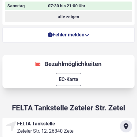
Samstag
07:30 bis 21:00 Uhr
alle zeigen
Fehler melden
Bezahlmöglichkeiten
EC-Karte
FELTA Tankstelle Zeteler Str. Zetel
FELTA Tankstelle
Zeteler Str. 12, 26340 Zetel