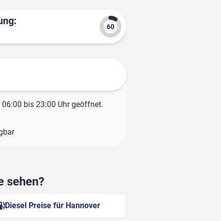
ung:
06:00 bis 23:00 Uhr geöffnet.
ügbar
he sehen?
Diesel Preise für Hannover