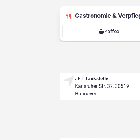
Gastronomie & Verpfle
Kaffee
JET Tankstelle
Karlsruher Str. 37, 30519
Hannover