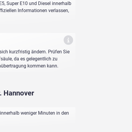
 E5, Super E10 und Diesel innerhalb
fiziellen Informationen verlassen,
sich kurzfristig ändern. Prüfen Sie
fsäule, da es gelegentlich zu
enübertragung kommen kann.
r. Hannover
 innerhalb weniger Minuten in den