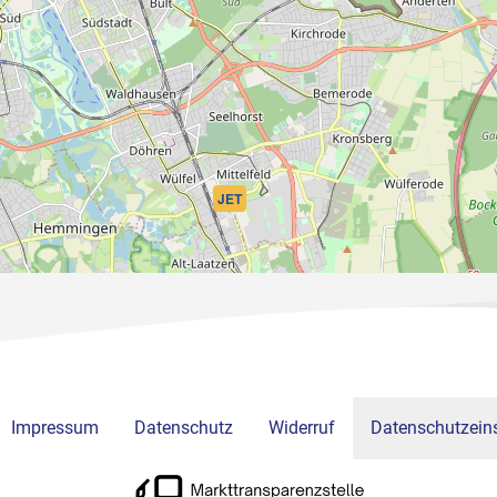
JET
Impressum
Datenschutz
Widerruf
Datenschutzeins