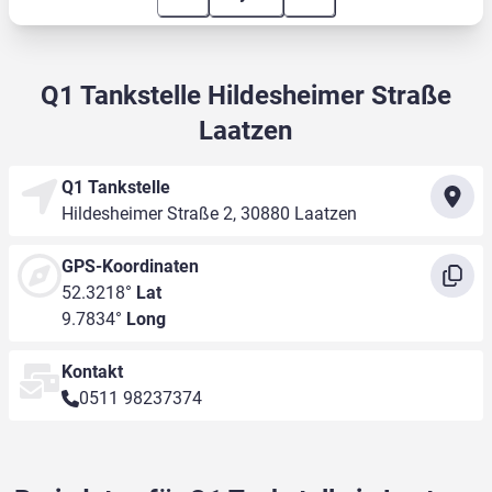
Q1 Tankstelle Hildesheimer Straße
Laatzen
Q1 Tankstelle
Hildesheimer Straße 2, 30880 Laatzen
GPS-Koordinaten
52.3218°
Lat
9.7834°
Long
Kontakt
0511 98237374