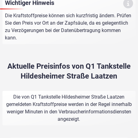
Wichtiger Hinweis
Die Kraftstoffpreise können sich kurzfristig ändern. Prüfen
Sie den Preis vor Ort an der Zapfsäule, da es gelegentlich
zu Verzögerungen bei der Datenübertragung kommen
kann.
Aktuelle Preisinfos von Q1 Tankstelle
Hildesheimer Straße Laatzen
Die von Q1 Tankstelle Hildesheimer Straße Laatzen
gemeldeten Kraftstoffpreise werden in der Regel innerhalb
weniger Minuten in den Verbraucherinformationsdiensten
angezeigt.