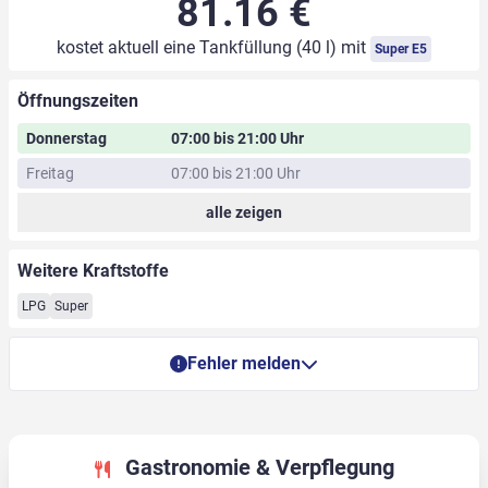
81.16 €
kostet aktuell eine Tankfüllung (40 l) mit
Super E5
Öffnungszeiten
Donnerstag
07:00 bis 21:00 Uhr
Freitag
07:00 bis 21:00 Uhr
alle zeigen
Weitere Kraftstoffe
LPG
Super
Fehler melden
Gastronomie & Verpflegung