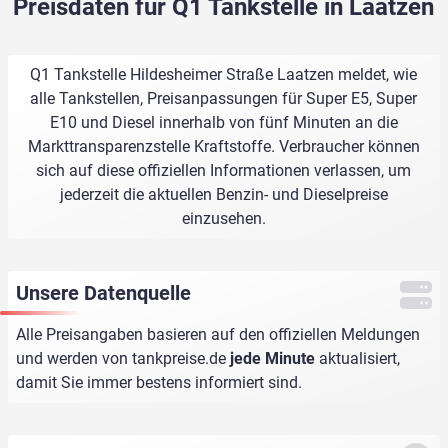
Preisdaten für Q1 Tankstelle in Laatzen
Q1 Tankstelle Hildesheimer Straße Laatzen meldet, wie
alle Tankstellen, Preisanpassungen für Super E5, Super
E10 und Diesel innerhalb von fünf Minuten an die
Markttransparenzstelle Kraftstoffe. Verbraucher können
sich auf diese offiziellen Informationen verlassen, um
jederzeit die aktuellen Benzin- und Dieselpreise
einzusehen.
Unsere Datenquelle
Alle Preisangaben basieren auf den offiziellen Meldungen
und werden von
tankpreise.de
jede Minute
aktualisiert,
damit Sie immer bestens informiert sind.