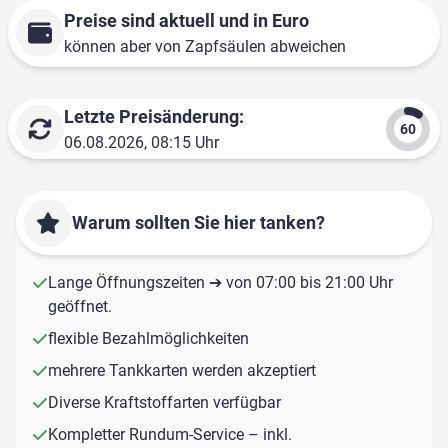
Preise sind aktuell und in Euro
können aber von Zapfsäulen abweichen
Letzte Preisänderung:
06.08.2026, 08:15 Uhr
Warum sollten Sie hier tanken?
Lange Öffnungszeiten ➔ von 07:00 bis 21:00 Uhr
geöffnet.
flexible Bezahlmöglichkeiten
mehrere Tankkarten werden akzeptiert
Diverse Kraftstoffarten verfügbar
Kompletter Rundum-Service – inkl.