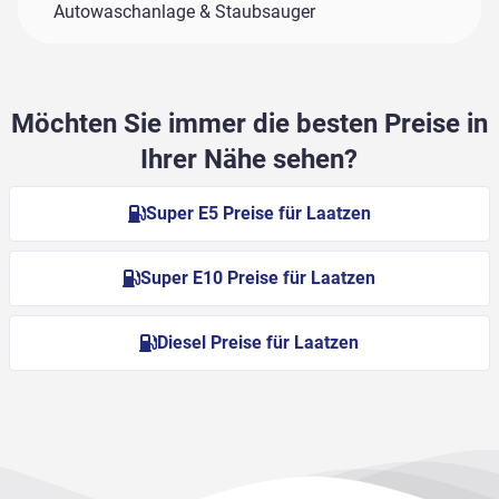
Autowaschanlage & Staubsauger
Möchten Sie immer die besten Preise in
Ihrer Nähe sehen?
Super E5 Preise für Laatzen
Super E10 Preise für Laatzen
Diesel Preise für Laatzen